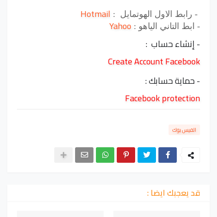
Hotmail
- رابط الاول الهوتمايل :
Yahoo
- ابط التاني الياهو :
- إنشاء حساب :
Create Account Facebook
- حماية حسابك :
Facebook protection
الفيس بوك
قد يعجبك ايضا :