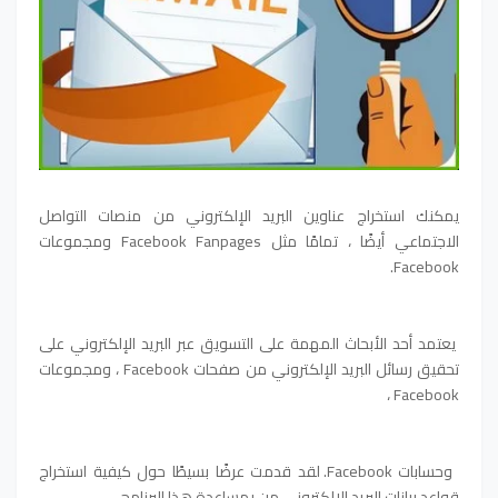
يمكنك استخراج عناوين البريد الإلكتروني من منصات التواصل
الاجتماعي أيضًا ، تمامًا مثل Facebook Fanpages ومجموعات
Facebook.
يعتمد أحد الأبحاث المهمة على التسويق عبر البريد الإلكتروني على
تحقيق رسائل البريد الإلكتروني من صفحات Facebook ، ومجموعات
Facebook ،
وحسابات Facebook. لقد قدمت عرضًا بسيطًا حول كيفية استخراج
قواعد بيانات البريد الإلكتروني من بمساعدة هذا البرنامج