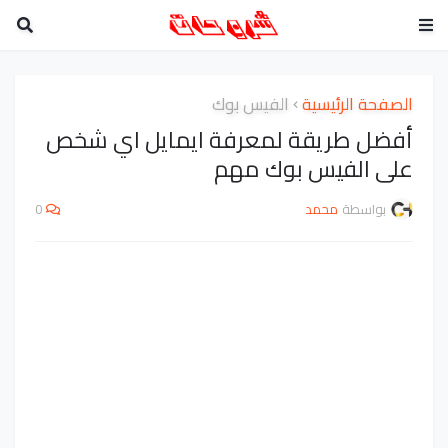
الصفحة الرئيسية
الفيس بوك
أفضل طريقة لمعرفة ايمايل اي شخص
على الفيس بوك مهم
بواسطة
محمد
0