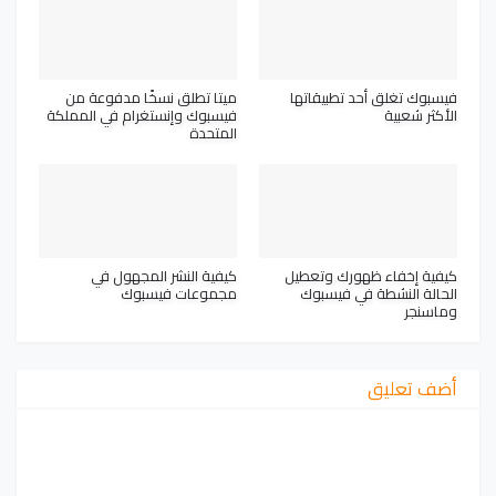
فيسبوك تغلق أحد تطبيقاتها
ميتا تطلق نسخًا مدفوعة من
الأكثر شعبية
فيسبوك وإنستغرام في المملكة
المتحدة
كيفية إخفاء ظهورك وتعطيل
كيفية النشر المجهول في
الحالة النشطة في فيسبوك
مجموعات فيسبوك
وماسنجر
أضف تعليق