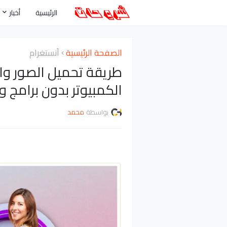
الرئيسية
أخبار
الصفحة الرئيسية
أنستغرام
طريقة تحميل الصور وا
الكمبيوتر بدون برامج و
بواسطة
محمد