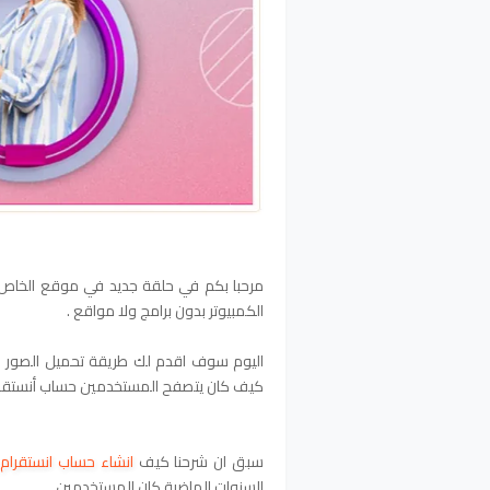
مرحبا بكم في حلقة جديد في موقع الخاص 
الكمبيوتر بدون برامج ولا مواقع .
اليوم سوف اقدم لك طريقة تحميل الصور وا
كيف كان يتصفح المستخدمين حساب أنستقرا
سبق ان شرحنا كيف
انشاء حساب انستقرام
ع
السنوات الماضية كان المستخدمين.