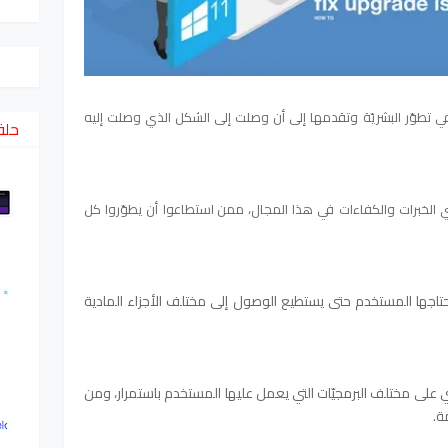
تطوّر البشريّة وتقدمها إلى أن وصلت إلى الشكل الذي وصلت إليه
حلق
لخبرات والكفاءات في هذا المجال،
ممن استطاعوا أن يطوّروا كل
حتاجها المستخدم حتى يستطيع الوصول إلى مختلف الأجزاء المادية
 على مختلف البرمجيّات التي يعمل عليها المستخدم باستمرار، ومن
ة.