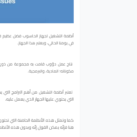
أنظمة التشغيل لجهاز الحاسوب فضل عظيم في 
في يومنا الحالي، ويعتبر هذا الجهاز.
نتاج عمل دؤوب قامت به مجموعة من ذوي ا
مكوناته؛ المادية، والبرمجية.
من أهم البرامج التي ي
تعتبر أنظمة التشغيل
التي يحتوي عليها الجهاز الذي يعمل عليه،
كما وتمثل هذه الأنظمة الحاضنة التي تحتوي
هنا فإنّه يمكن القول إنّه وبدون هذه الأنظم