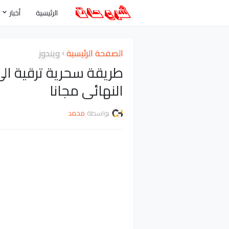
الرئيسية
أخبار
الصفحة الرئيسية
ويندوز
النهائى مجانا
بواسطة
محمد