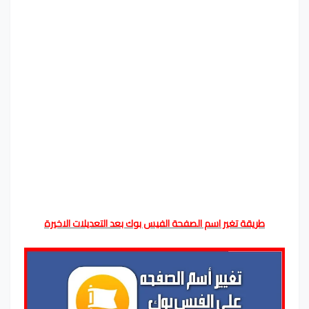
طريقة تغير اسم الصفحة الفيس بوك بعد التعديلات الاخيرة