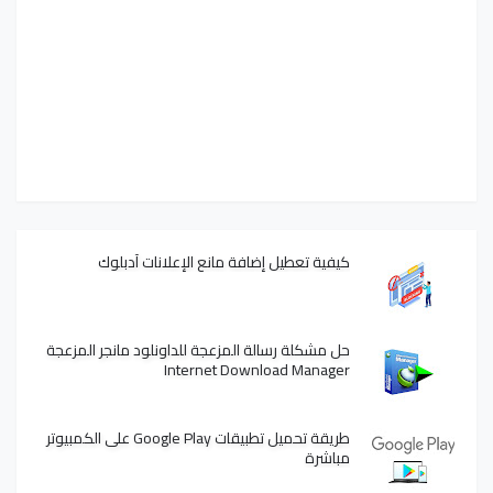
كيفية تعطيل إضافة مانع الإعلانات آدبلوك
حل مشكلة رسالة المزعجة للداونلود مانجر المزعجة
Internet Download Manager
طريقة تحميل تطبيقات Google Play على الكمبيوتر
مباشرة