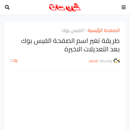
الصفحة الرئيسية
الفيس بوك
طريقة تغير اسم الصفحة الفيس بوك
بعد التعديلات الاخيرة
بواسطة
محمد
0