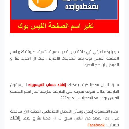
مرحبا بكم اعزائي في حلقة جديدة حيت سوف نتعرف طريقة تغير اسم
الصفحة الفيس بوك بعد التعديلات الاخيرة ، حيت ان العديد منا او
المبتدين ان صح التعبير،
سبق لنا ان شرحنا كيف يمكنك
إنشاء حساب الفيسبوك
لا يعرفون
الطريقة لذالك سوف نتعرف على الطريقة ،
طريقة تغير اسم الصفحة
الفيس بوك بعد التعديلات الاخيرة؟؟؟
يعتبر الفيسبوك إحدى وسائل الاتصال الاجتماعي الحديثة التي ساعدت
إنشاء
على ربط العديد من الناس سبق لنا ان قمنا بشرح كيف
حساب
Facebook
: