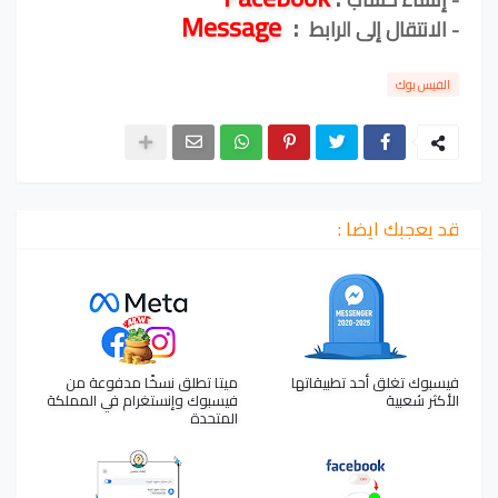
Message
:
- الانتقال إلى الرابط
الفيس بوك
قد يعجبك ايضا :
فيسبوك تغلق أحد تطبيقاتها
ميتا تطلق نسخًا مدفوعة من
الأكثر شعبية
فيسبوك وإنستغرام في المملكة
المتحدة