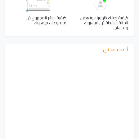
كيفية إخفاء ظهورك وتعطيل
كيفية النشر المجهول في
الحالة النشطة في فيسبوك
مجموعات فيسبوك
وماسنجر
أضف تعليق