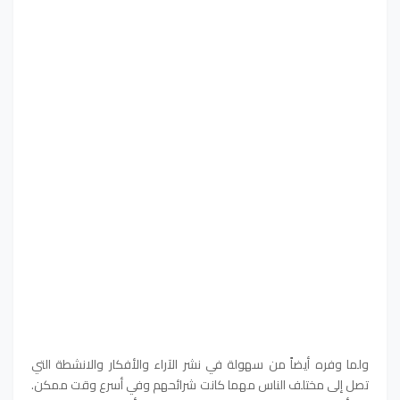
ولما وفره أيضاً من سهولة في نشر الآراء والأفكار والانشطة التي
تصل إلى مختلف الناس مهما كانت شرائحهم وفي أسرع وقت ممكن.