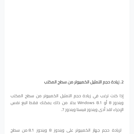
2. زيادة حجم التمثيل الكمبيوتر من سطح المكتب
إذا كنت ترغب في زيادة حجم التمثيل الكمبيوتر من سطح المكتب
ويندوز 8 أو Windows 8.1 بدلا من ذلك يمكنك فقط اتبع نفس
الإجراء لقد أدى ويندوز فيستا ويندوز 7.
لزيادة حجم جهاز الكمبيوتر على ويندوز 8 ويندوز 8.1 من سطح