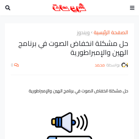
الصفحة الرئيسية
ويندوز
حل مشكلة انخفاض الصوت في برنامج
الهين والإمبراطورية
بواسطة
محمد
0
حل مشكلة انخفاض الصوت في برنامج الهين والإمبراطورية