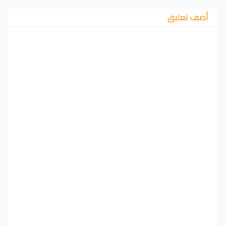
أضف تعليق