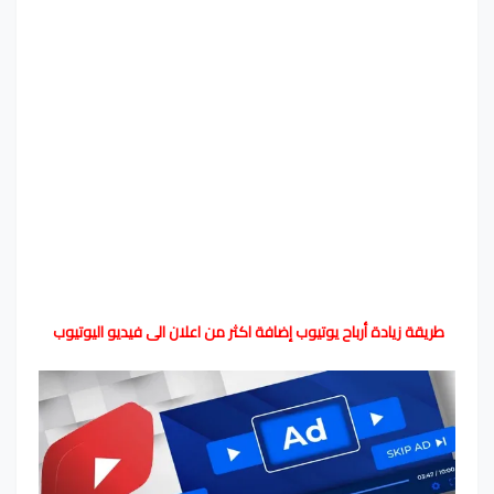
طريقة زيادة أرباح يوتيوب إضافة اكثر من اعلان الى فيديو اليوتيوب