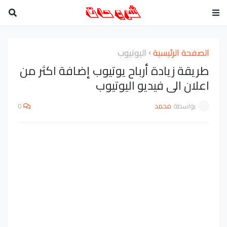
الصفحة الرئيسية
اليوتيوب
طريقة زيادة أرباح يوتيوب إضافة اكثر من
اعلان الى فيديو اليوتيوب
بواسطة
محمد
0