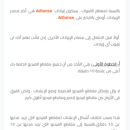
بالنسبة لمعظم القنوات ، ستكون إيرادات
AdSense
هي أكبر مصدر
للإيرادات. أوصي بالتركيز على
AdSense
.
أولاً قبل الانتقال إلى مصادر الإيرادات الأخرى. إذن فأنت تعلم أنك لن
تفوت أي إيرادات.
أ- الخطوة الأولى :
هي التأكد من أن جميع مقاطع الفيديو الخاصة بك
أعلى من علامة 10 دقيقة.
لا يزال بإمكان مقاطع الفيديو القصيرة وضع الإعلانات ، ولكن الفرق
في الأرباح بين مقطع فيديو قصير ومقطع فيديو أطول كبير.
هذا بسبب اختلاف أشكال الإعلانات لمقاطع الفيديو التي تزيد مدتها
عن 10 دقائق.بالنسبة إلى مقاطع الفيديو التي تزيد مدتها عن 10