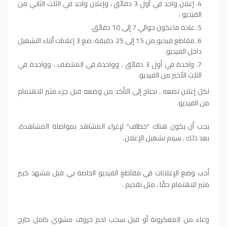
إعلان واحد في أول 3 دقائق ، وإعلان واحد في الثلث الثاني من
الفيديو ،
عادة ما تكون حوالي 7 إلى 10 دقائق.
مقاطع فيديو من 15 إلى 25 دقيقة: ضع 3 إعلانات أثناء التشغيل
داخل الفيديو.
واحدة في أول 3 دقائق ، وواحدة في المنتصف ، وواحدة في
الثلث الأخير من الفيديو.
لكل إعلان تضعه ، تحتاج إلى التأكد من وضعه قبل جزء مثير للاهتمام
من الفيديو.
يجب أن يكون هناك "خطاف" لإغراء المشاهد بمواصلة المشاهدة.
بعد ذلك ، سيتم تشغيل الإعلان.
أحب وضع الإعلانات في مقاطع الفيديو الخاصة بي قبل مشهد كبير
مثير للاهتمام حقًا ، مثل تقديم .
وعاء من المعكرونة أو قبل سحب لحم خروف مشوي كامل خارج