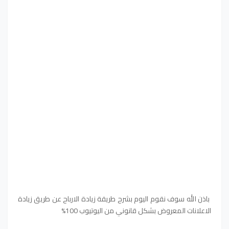
باذن الله سوف نقوم اليوم بشرح طريقة زيادة الارباح عن طريق زيادة
الاعلانات المعروض بشكل قانوني من اليوتيوب 100%