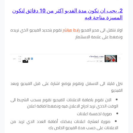
2. يجب ان تكون مدة الفديو اكثر من 10 دقائق لتكون
المسزة متاحة فيه
اولا ننتقل الى مدير الفديو
رابط مباشر
نقوم بتحديد الفيديو الذي نريده
ونضغط على علامة الاستثمار
ننزل قليلا الى الاسفل ونقوم بوضع اشارة على قبل الفيديو وبعد
الفيديو
الان نقوم باضافة الاعلانات للفيديو نقوم بسحب الشريط الى
الوقت الذذي نريد ادراج الاعلان فيه ونضغط اضافة اعلان
صورة لخمسة اعلانات
صورة لعشرة اعلانات يمكنك أضافة العدد الدي تريد من
الاعلانات على حسب مدة الفيديو الخاص بك