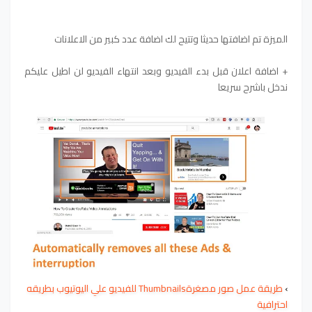
الميزة تم اضافتها حديثا وتتيح لك اضافة عدد كبير من الاعلانات
+ اضافة اعلان قبل بدء الفيديو وبعد انتهاء الفيديو لن اطيل عليكم
ندخل باشرح سريعا
›
طريقة عمل صور مصغرةThumbnails للفيديو علي اليوتيوب بطريقه
احترافية