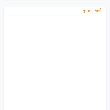
أضف تعليق