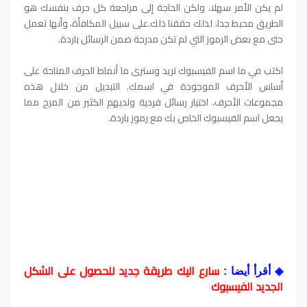
لم يكن الأمر سهلا، ولكن الحاجة إلى مراجعة كل حرف بنفسك هو
الطريق محبط جدا، لذلك حققنا ذلك.على سبيل المكافأة، وأنها تعمل
حتى مع بعض الرموز التي لم تكن مدرجة ضمن الرسائل باردة.
اكتب في ما اسم الفيسبوك تريد وسترى ما أنماط الحرف المتاحة على
أساس الأحرف الموجودة في اسمك. التبديل من خلال هذه
مجموعات الأحرف، اختيار رسائل فردية ولديهم الكثير من المرح مما
يجعل اسم الفيسبوك الخاص بك مع رموز باردة.
سارع اليك طريقة جديد للحصول على الشكل
◈
أقرأ أيضا :
الجديد الفيسبوك