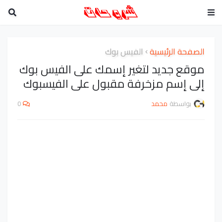
الصفحة الرئيسية
الفيس بوك
موقع جديد لتغير إسمك على الفيس بوك
إلى إسم مزخرفة مقبول على الفيسبوك
بواسطة
محمد
0