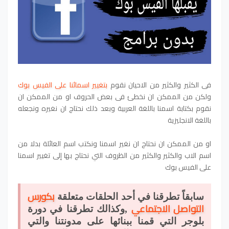
فى الكثير والكثير من الاحيان نقوم
بتغيير اسمائنا على الفيس بوك
ولكن من الممكن ان نخطئ فى بعض الحروف او من الممكن ان
نقوم بكتابة اسمنا باللغة العربية وبعد ذلك نحتاج ان نغيره ونجعله
باللغة الانجليزية
او من الممكن ان نحتاج ان نغير اسمنا ونكتب اسم العائلة بدلا من
اسم الاب والكثير والكثير من الظروف التي نحتاج بها إلى تغيير اسمنا
على الفيس بوك
بكورس
سابقاً تطرقنا في أحد الحلقات متعلقة
التواصل الاجتماعي
,وكذالك تطرقنا في دورة
بلوجر التي قمنا ببنائها على مدونتنا والتي