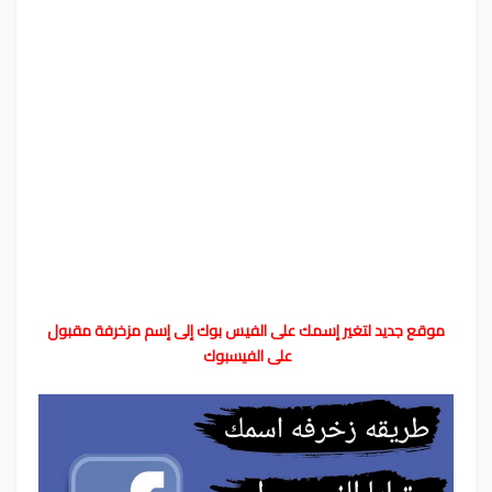
موقع جديد لتغير إسمك على الفيس بوك إلى إسم مزخرفة مقبول
على الفيسبوك