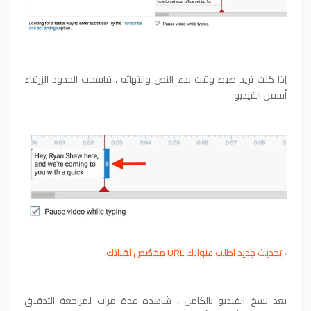
إذا كنت تريد ضبط وقت بدء النص وانتهائه ، فاسحب الحدود الزرقاء
أسفل الفيديو.
›
تحديث جديد اطلب عنوانك URL مخصّص لقناتك
بعد نسخ الفيديو بالكامل ، شاهده عدة مرات لمراجعة التدقيق