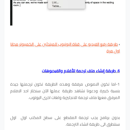
›
طريقة رفع الفيديو على قناة اليوتيوب للمبتدئين على الكمبيوتر مجانا
اول مرة
6. طريقة إنشاء ملف ترجمة للأفلام والفيديوهات
1-اما تكون النصوص مرفقة وهذه الطريقة تكون ترجمتها جيدة
بنسبة كبيرة ودعونا نشاهد طريقة عملها الآن سنختار احد الافلام
المرفق معها ملف ترجمة للانجليزية ولغات اخرى اليوتوب.
بدون برنامج يجب ترجمة المقطع على سطح المكتب اول اول
سنتطرق الى طريقة انشاء الترجمة.