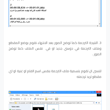
3. النتيجة الترجمة كما توضح الصور بعد الانتهاء نقوم بوضع المقطع
وملف الترجمة في دوسي جديد او في نفس الملف كما توضح
الصور .
لتنسى ان تقوم بتسمية ملف الترجمة بنفس اسم الفلم او غنية او اي
مقطع تريد ترجمته