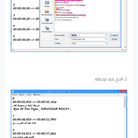
2. الدي تريد ترجمته