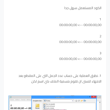
الكود المستعمل سهل جدا
1
00:00:00,00 --> 00:00:00,00
2
00:00:00,00 --> 00:00:00,00
3
00:00:00,00 --> 00:00:00,00
1. نطبق العملية على حساب عدد الجمل التي على المقطع بعد
الانتهاء لتنسى ان تقوم بتسمية الملف باي اسم لكن