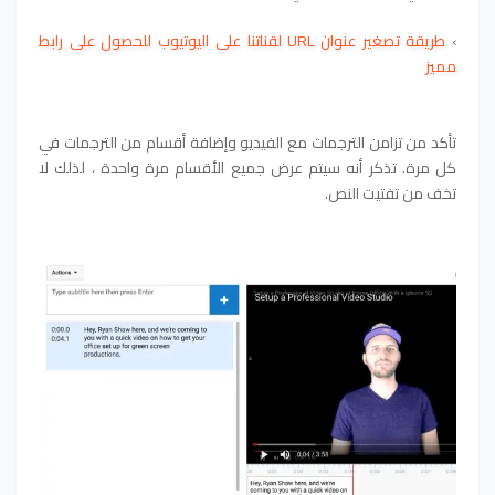
›
طريقة تصغير عنوان URL لقناتنا على اليوتيوب للحصول على رابط
مميز
تأكد من تزامن الترجمات مع الفيديو وإضافة أقسام من الترجمات في
كل مرة. تذكر أنه سيتم عرض جميع الأقسام مرة واحدة ، لذلك لا
تخف من تفتيت النص.