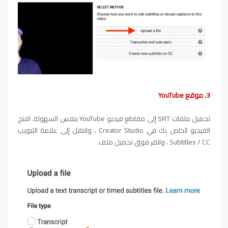
3. موقع YouTube
تحميل ملفات SRT إلى مقاطع فيديو YouTube بنفس السهولة. افتح
الفيديو الخاص بك في Creator Studio ، وانتقل إلى علامة التبويب
Subtitles / CC ، وانقر فوق تحميل ملف.