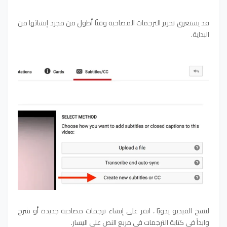
قد يستغرق تحرير الترجمات المصاحبة وقتًا أطول من مجرد إنشائها من
البداية.
لنسخ الفيديو يدويًا ، انقر على إنشاء ترجمات مصاحبة جديدة أو شرح
وابدأ في كتابة الترجمات في مربع النص على اليسار.