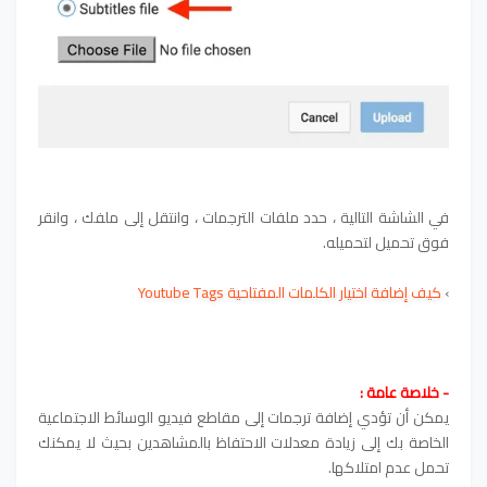
في الشاشة التالية ، حدد ملفات الترجمات ، وانتقل إلى ملفك ، وانقر
فوق تحميل لتحميله.
›
كيف إضافة اختيار الكلمات المفتاحية Youtube Tags
- خلاصة عامة :
يمكن أن تؤدي إضافة ترجمات إلى مقاطع فيديو الوسائط الاجتماعية
الخاصة بك إلى زيادة معدلات الاحتفاظ بالمشاهدين بحيث لا يمكنك
تحمل عدم امتلاكها.