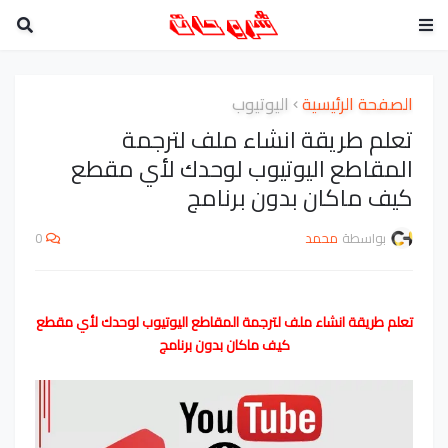
الصفحة الرئيسية
اليوتيوب
تعلم طريقة انشاء ملف لترجمة
المقاطع اليوتيوب لوحدك لأي مقطع
كيف ماكان بدون برنامج
بواسطة
محمد
0
تعلم طريقة انشاء ملف لترجمة المقاطع اليوتيوب لوحدك لأي مقطع
كيف ماكان بدون برنامج