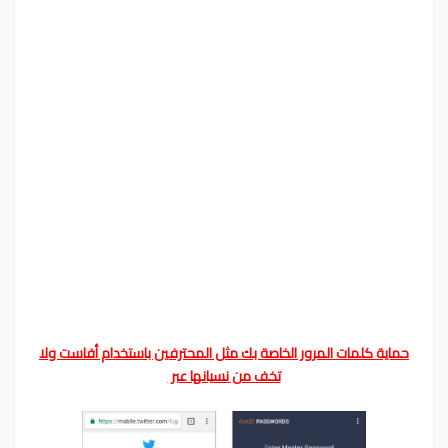
حماية كلمات المرور الخاصة بك مثل المحترفين باستخدام أفاست ولا
تخف من نسيانها عبر