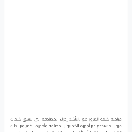
مزامنة كلمة المرور هو بالتأكيد إجراء المصادقة التي تنسق كلمات
مرور المستخدم عبر أجهزة الكمبيوتر المختلفة وأجهزة الكمبيوتر لذلك