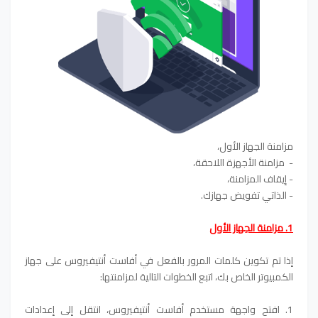
مزامنة الجهاز الأول،
- مزامنة الأجهزة اللاحقة،
- إيقاف المزامنة،
- الذاتي تفويض جهازك.
1. مزامنة الجهاز الأول
إذا تم تكوين كلمات المرور بالفعل في أفاست أنتيفيروس على جهاز
الكمبيوتر الخاص بك، اتبع الخطوات التالية لمزامنتها:
1. افتح واجهة مستخدم أفاست أنتيفيروس، انتقل إلى إعدادات