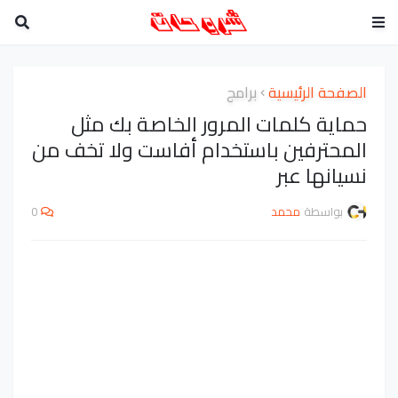
الصفحة الرئيسية
برامج
حماية كلمات المرور الخاصة بك مثل
المحترفين باستخدام أفاست ولا تخف من
نسيانها عبر
بواسطة
محمد
0