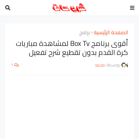
الصفحة الرئيسية
برامج
أقوى برنامج Box Tv لمشاهدة مباريات
كرة القدم بدون تقطيع شرح تفعيل
بواسطة
محمد
1