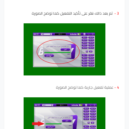
3 -
ثم بعد ذالك ننقر على تأكيد التفعيل كما توضح الصورة
4 -
عملية تفعيل جارية كما توضح الصورة