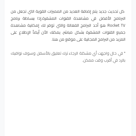
كل تحديث جديد يتم إضافة العديد من المميزات القوية التي تجعل من
البرنامج الأفضل في مشاهدة القنوات المشفرة.إذا ببساطة برنامج
Rocket TV هو أحد البرامج الفعالة والتي توفر لك إمكانية مشاهدة
جميع القنوات المشفرة بشكل مباشر، يمكنك الأن أيضاً الإطلاع على
المزيد من البرامج المجانية على موقع من هنا.
* في حال واجهت أي مشكلة الرجاء ترك تعليق بالأسفل وسوف نوافيك
بالرد في أقرب وقت ممكن.