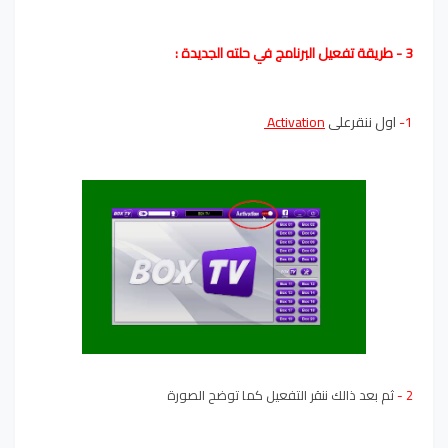
3 - طريقة تفعيل البرنامج في حلته الجديدة :
1-
اول ننقرعلى
Activation
2 -
ثم بعد ذالك ننقر التفعيل كما توضح الصورة