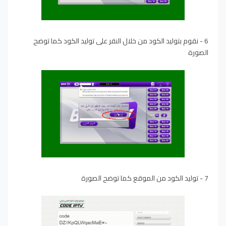
6 - نقوم بتوليد الكود من خلال النقر على توليد الكود كما توضح
الصورة
7 - توليد الكود من الموقع كما توضح الصورة