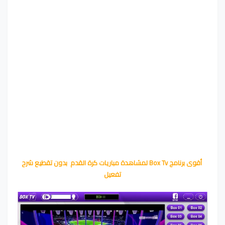
أقوى برنامج Box Tv لمشاهدة مباريات كرة القدم بدون تقطيع شرح
تفعيل