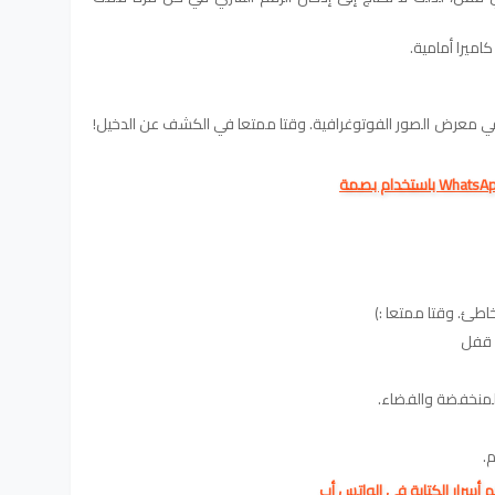
عرض الصور الفوتوغرافية. وقتا ممتعا في الكشف عن الدخيل!
 قفل
 المنخفضة والفضاء.
.
أسرار الكتابة في الواتس أب