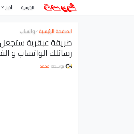
الرئيسية
أخبار
الصفحة الرئيسية
واتساب
طريقة عبقرية ستجعل 
رسائلك الواتساب و ال
بواسطة
محمد