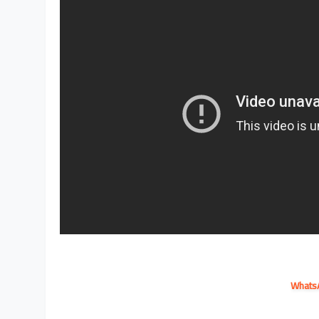
Whats