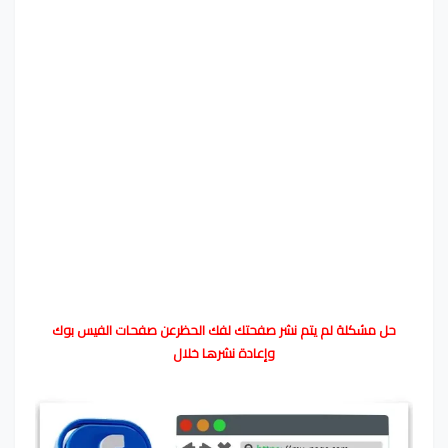
حل مشكلة لم يتم نشر صفحتك لفك الحظرعن صفحات الفيس بوك
وإعادة نشرها خلال