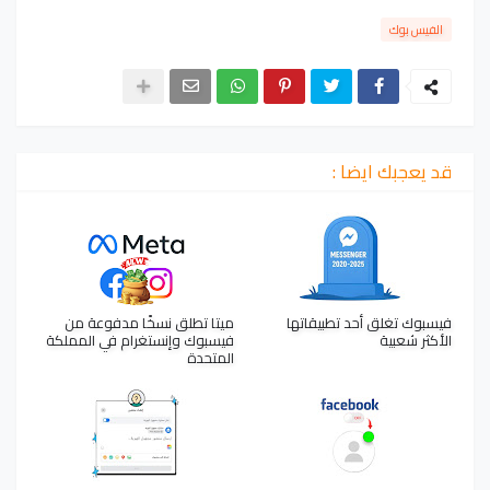
الفيس بوك
قد يعجبك ايضا :
فيسبوك تغلق أحد تطبيقاتها
ميتا تطلق نسخًا مدفوعة من
الأكثر شعبية
فيسبوك وإنستغرام في المملكة
المتحدة