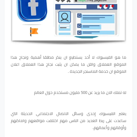
ما هو الفيسبوك لا أحد يستطيع ان ينكر مطلقا أهمية ونجاح هذا
الموقع العملاق واقل ما يمكن ان يثبت نجاح هذا العملاق اعلان
الموقع ان خدمة الماسنجر الجديدة .
له تملك الان ما يزيد عن 500 مليون مستخدم حول العالم
يعتبر الفيسبوك إحدى وسائل الاتصال الاجتماعي الحديثة التي
ساعدت
على ربط العديد من الناس مهم اختلفت مواقعهم واماكنهم
وأوقاتهم وأعمالهم،