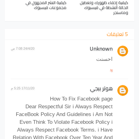
كيفية إخفاء ظهورك وتعطيل
كيفية النشر المجهول في
الحالة النشطة في فيسبوك
مجموعات فيسبوك
وماسنجر
5 تعليقات
Unknown
24/4/20 7:08 ص
احسنت
رد
هوتر ببجي
17/11/20 5:25 م
How To Fix Facebook page
Dear Respectful Sir i Always Respect
FaceBook Policy And Guidelines i Am Not
Even Think To Violate Facebook Policy i
Always Respect Facebook Terms. i Have
Relation With Facebook Over Ten Year And