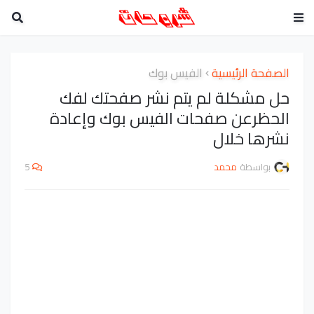
الصفحة الرئيسية
الفيس بوك
حل مشكلة لم يتم نشر صفحتك لفك
الحظرعن صفحات الفيس بوك وإعادة
نشرها خلال
بواسطة
محمد
5