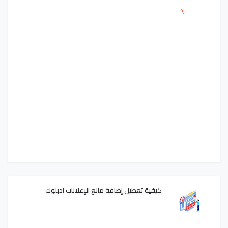
رد
كيفية تعطيل إضافة مانع الإعلانات آدبلوك