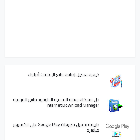
كيفية تعطيل إضافة مانع الإعلانات آدبلوك
حل مشكلة رسالة المزعجة للداونلود مانجر المزعجة
Internet Download Manager
طريقة تحميل تطبيقات Google Play على الكمبيوتر
مباشرة