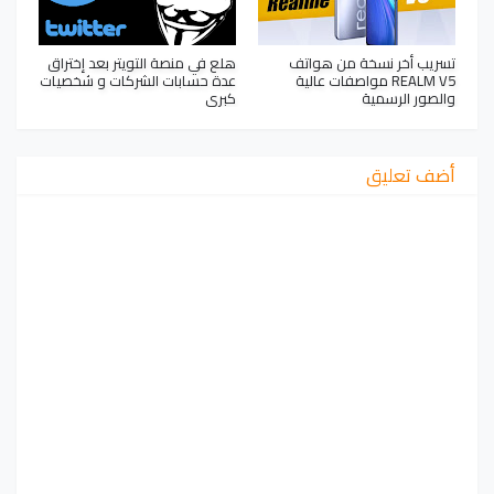
تسريب أخر نسخة من هواتف
هلع في منصة التويتر بعد إختراق
REALM V5 مواصفات عالية
عدة حسابات الشركات و شخصيات
والصور الرسمية
كبرى
أضف تعليق