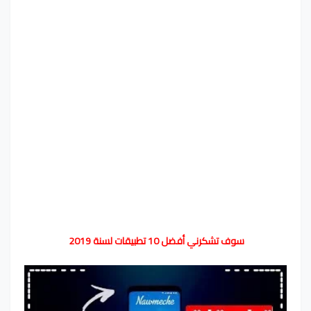
سوف تشكرني أفضل 10 تطبيقات لسنة 2019