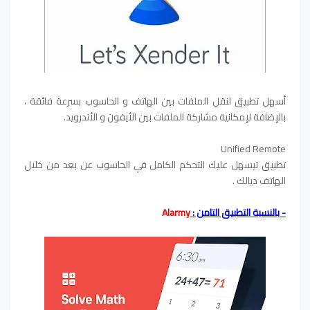
أسهل تطبيق لنقل الملفات بين الهاتف و الحاسوب بسرعة فائقة ،
بالإضافة لإمكانية مشاركة الملفات بين الأيفون و الأندرويد.
Unified Remote
تطبيق تيسهل عليك التحكم الكامل في الحاسوب عن بعد من خلال
الهاتف ديالك .
- بالنسبة التطبيق التامن :
Alarmy