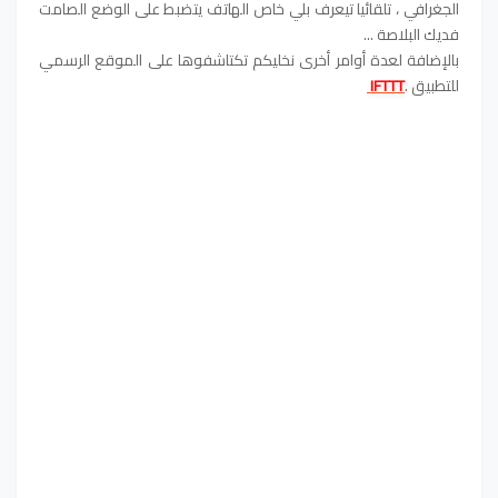
الجغرافي ، تلقائيا تيعرف بلي خاص الهاتف يتضبط على الوضع الصامت
فديك البلاصة ...
بالإضافة لعدة أوامر أخرى نخليكم تكتاشفوها على الموقع الرسمي
للتطبيق .
IFTTT