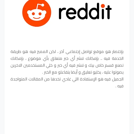
بإختصار هو موقع تواصل إجتماعي آخر ، لكن المميز فيه هو طريقة
الخدمة فيه .. بإمكانك تنشر أي خبر متعلق بأي موضوع ، بإمكانك
تصنع قسم خاص بيك و تنشر فيه أي خبر و خلي المستخدمين الاخرين
يصوتوا عليه ، يخليو تعليق و أيضا يتفاعلو مع الخبر .
الجميل فيه هو الإستفادة اللي غادي تخدها من المقالات المتواجدة
فيه .