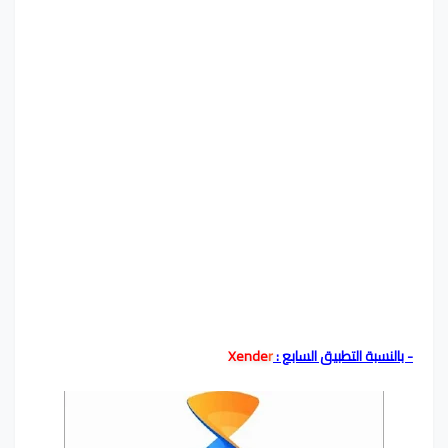
- بالنسبة التطبيق السابع :
r
Xende