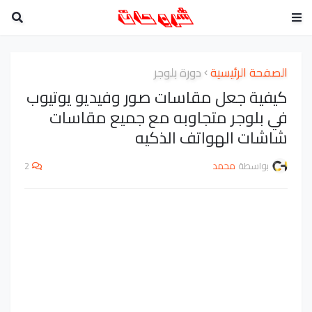
الصفحة الرئيسية
دورة بلوجر
كيفية جعل مقاسات صور وفيديو يوتيوب
في بلوجر متجاوبه مع جميع مقاسات
شاشات الهواتف الذكيه
بواسطة
محمد
2