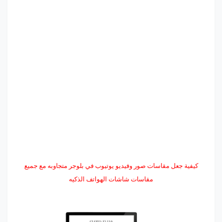
كيفية جعل مقاسات صور وفيديو يوتيوب في بلوجر متجاوبه مع جميع
مقاسات شاشات الهواتف الذكيه