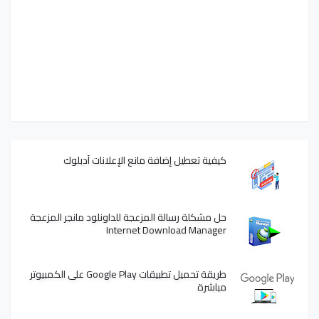
كيفية تعطيل إضافة مانع الإعلانات آدبلوك
حل مشكلة رسالة المزعجة للداونلود مانجر المزعجة
Internet Download Manager
طريقة تحميل تطبيقات Google Play على الكمبيوتر
مباشرة