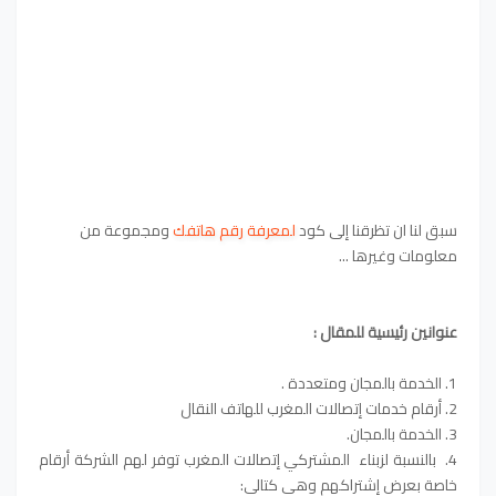
سبق لنا ان تظرقنا إلى كود
لمعرفة رقم هاتفك
ومجموعة من
معلومات وغيرها ...
عنوانين رئيسية للمقال :
1. الخدمة بالمجان ومتعددة .
2. أرقام خدمات إتصالات المغرب للهاتف النقال
3. الخدمة بالمجان.
4. بالنسبة لزبناء المشتركي إتصالات المغرب توفر لهم الشركة أرقام
خاصة بعرض إشتراكهم وهي كتالي: