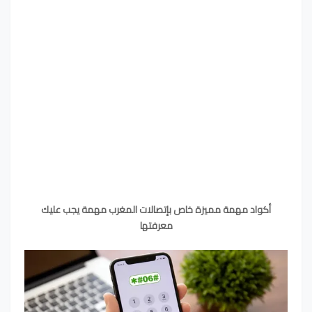
أكواد مهمة مميزة خاص بإتصالات المغرب مهمة يجب عليك
معرفتها