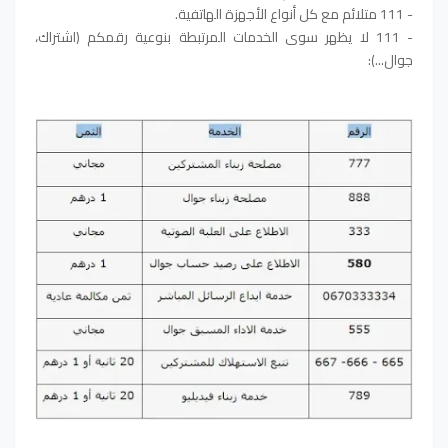
- 111 متلائم مع كل أنواع الأجهزة الهاتفية.
- 111 لا يظهر سوى الخدمات المرتبطة بنوعية رقمكم (اشتراك،
جوال...):