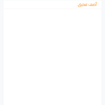
أضف تعليق