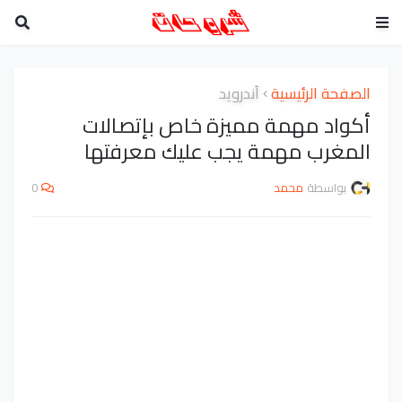
الصفحة الرئيسية
أندرويد
أكواد مهمة مميزة خاص بإتصالات
المغرب مهمة يجب عليك معرفتها
بواسطة
محمد
0