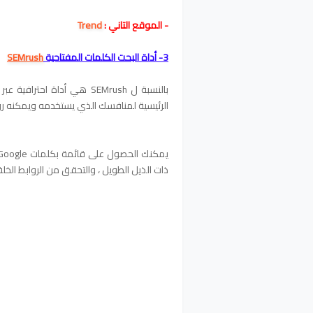
- الموقع التاني :
Trend
3- أداة
البحت
الكلمات المفتاحية
SEMrush
بالنسبة ل SEMrush هي أداة 
الرئيسية لمنافسك الذي يستخدمه ويمكنه رؤ
ذات الذيل الطويل ، والتحقق من الروابط الخلف