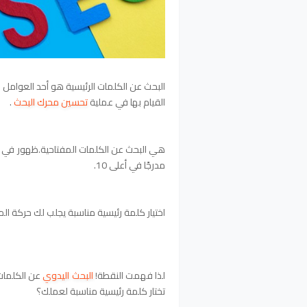
البحث عن الكلمات الرئيسية هو أحد العوامل 
القيام بها في عملية
تحسين محرك البحث
.
هي البحث عن الكلمات المفتاحية.ظهور في مح
مدرجًا في أعلى 10.
اختيار كلمة رئيسية مناسبة يجلب لك حركة ا
لذا فهمت النقطة!
البحث اليدوي
عن الكلمات 
تختار كلمة رئيسية مناسبة لعملك؟