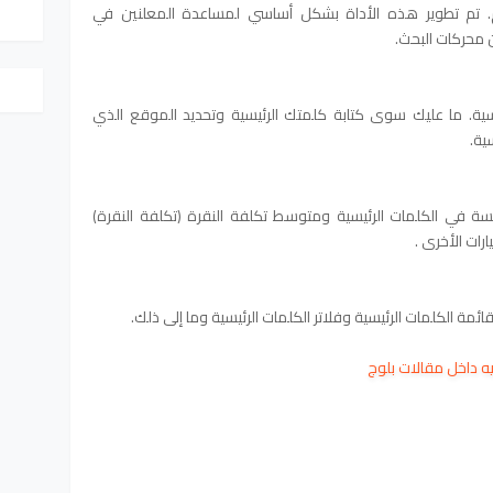
قدم. تم تطوير هذه الأداة بشكل أساسي لمساعدة المعلنين في
يسية. ما عليك سوى كتابة كلمتك الرئيسية وتحديد الموقع الذي
ية.
 في الكلمات الرئيسية ومتوسط ​​تكلفة النقرة (تكلفة النقرة)
مة الكلمات الرئيسية وفلاتر الكلمات الرئيسية وما إلى ذلك.
ه داخل مقالات بلوج