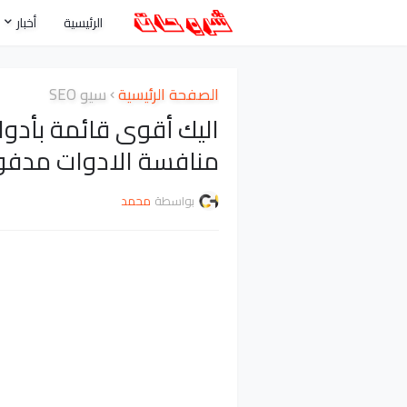
الرئيسية
أخبار
الصفحة الرئيسية
سيو SEO
اليك أقوى قائمة بأدوا
منافسة الادوات مدفوعة
بواسطة
محمد