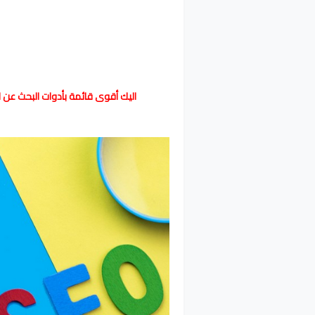
اليك أقوى قائمة بأدوات البحث عن ا