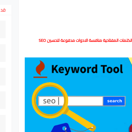
قد 
لكلمات المفتاحية منافسة الادوات مدفوعة لتحسين SEO