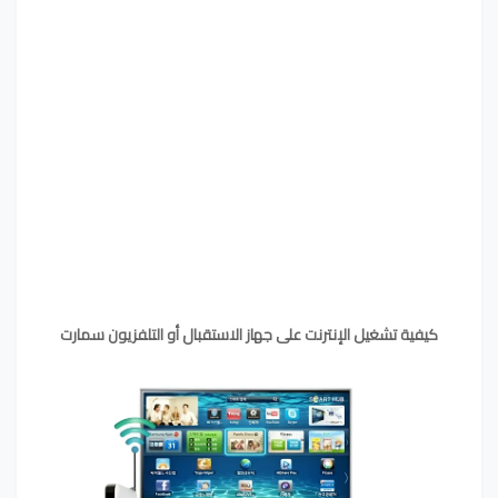
كيفية تشغيل الإنترنت على جهاز الاستقبال أو التلفزيون سمارت