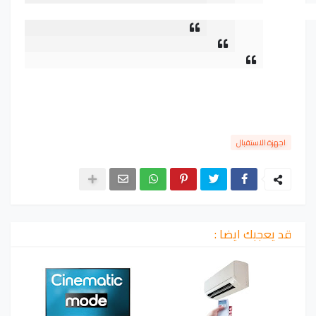
اجهزة الاستقبال
قد يعجبك ايضا :