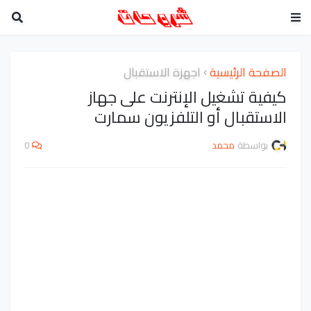
الصفحة الرئيسية
اجهزة الاستقبال
كيفية تشغيل الإنترنت على جهاز
الاستقبال أو التلفزيون سمارت
بواسطة
محمد
0