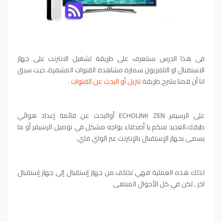
في هذا الدرس سنتعرف على
طريقة تشغيل الانترنت على جهاز 
الاستقبال او التلفزيون سمارة مشاهدة القنوات المشفرة
،
 ‬‎حيت سبق 
لنا أن قمنا بشرح طريقة 
تنزيل أو البحث عن القنوات
.
على الرسيفر ECHOLINK ZEN‏ أوالبحث عن قائمة إعداد هوائي
طبقك.
العديد منكم يا أصدقاء يواجه مشكل في توصيل الرسيفر أو ما
يسمى بجهاز الإستقبال بالإنترنت عبر الواي فاي.
لذلك هذه العملية فهي تختلف من جهاز إستقبال إلى جهاز إستقبال
اخر , لكن في كل الأحوال المبتغى