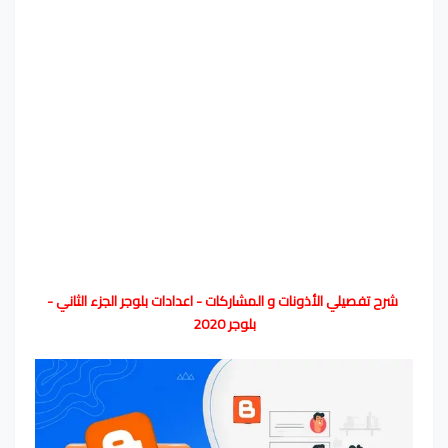
شرح تفصيلي الأذونات و المشاركات - اعدادات بلوجر الجزء الثاني -
بلوجر 2020