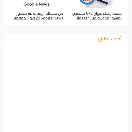
كيفية إنشاء عنوان URL مخصص
حل مشكلة الرسالة غير منشور
لمنشور مدونتك على Blogger
Google News تم قبول موقعك
أضف تعليق