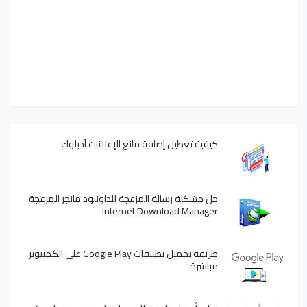
كيفية تعطيل إضافة مانع الإعلانات آدبلوك
حل مشكلة رسالة المزعجة للداونلود مانجر المزعجة
Internet Download Manager
طريقة تحميل تطبيقات Google Play على الكمبيوتر
مباشرة