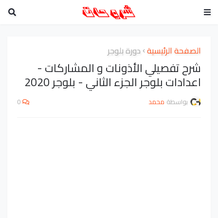
الصفحة الرئيسية
دورة بلوجر
شرح تفصيلي الأذونات و المشاركات -
اعدادات بلوجر الجزء الثاني - بلوجر 2020
بواسطة
محمد
0