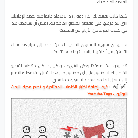
الفيديو الخاصة بك:
كلما كانت تقييماتك أكثر دقة ، زاد الاعتماد عليها عند تحديد الإعلانات
التي يتم عرضها على مقاطع الفيديو الخاصة بك. يمكن أن يساعدك هذا
في كسب المزيد من الأرباح من الإعلانات.
قد يؤدي تشويه المحتوى الخاص بك عن قصد إلى مراجعة قناتك
للتحقق من أهليتها لبرنامج شركاء YouTube
قد يبدو هذا معقدًا بعض الشيء ، ولكن إذا كان مقطع الفيديو
الخاص بك لا يحتوي على أي محتوى من هذا القبيل ، فيمكنك التمرير
إلى أسفل القائمة وتحديد لا شيء مما سبق.
-
أقرأ أيضا :
كيف إضافة اختيار الكلمات المفتاحية و تصدر محرك البحث
اليوتيوب Youtube Tags