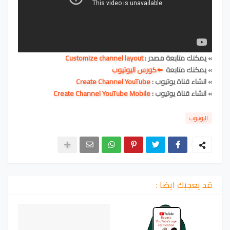
» يمكنك متابعة مصدر :
Customize channel layout
» يمكنك متابعة
⬅️كورس اليوتيوب
» انشاء قناة يوتيوب :
Create Channel YouTube
» انشاء قناة يوتيوب :
Create Channel YouTube Mobile
اليوتيوب
قد يعجبك ايضا :