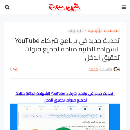
الصفحة الرئيسية
اليوتيوب
تحديث جديد فى برنامج شركاء YouTube
الشهادة الذاتية متاحة لجميع قنوات
تحقيق الدخل
بواسطة
محمد
0
تحديث جديد فى برنامج شركاء YouTube الشهادة الذاتية متاحة
لجميع قنوات تحقيق الدخل