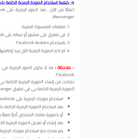
4- كيفية استخدام الصورة الرمزية الخاصة بك على Facebook
Messenger.
تعليقات الفيسبوك الرمزية
في تعليق على منشور أو رسالة على Facebook في Messenger ، انقر فوق الزر المبتسم.
باستخدام Facebook Avatars
ثم اختر الصورة الرمزية التي تريد إضافتها 
- ملاحظة :
Facebook.
الصورة الرمزية الخاصة بي في تطبيق Messenger.
استخدام صورتك الرمزية على Facebook في منشور أو كصورة لملفك الشخصي
يعد استخدام الصورة الرمزية الخاصة بك في 
أو كصورة ملفك الشخصي أمرًا صعبًا 
بعد إنشاء أو تعديل الصورة الرمزية الخ
يتم منحك خيار استخدام صورتك الرمز