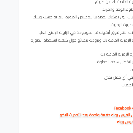
ية الخاصة بك عن طريق
ط الوجه والمزيد.
ات التي يمكنك تحديدها لتخصيص الصورة الرمزية حسب رغبتك.
ورة الرمزية.
 النقر فوق أيقونة تم الموجودة في الزاوية اليمنى العليا.
الرمزية الخاصة بك ويزودك بنصائح حول كيفية استخدام الصورة
 الرمزية الخاصة بك
ر لتخطي هذه الخطوة.
م في أي حقل نصي
لصقات ..
F
 الفيس بوك دفعة واحدة بعد التحديث الاخير
الفيس بوك