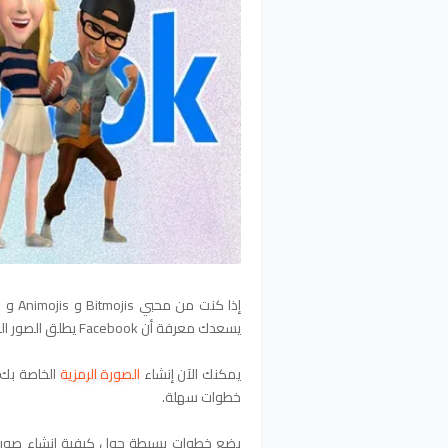
يسعدك معرفة أن Facebook يطلق الصور الرمزية في الولايات المتحدة.
يمكنك الآن إنشاء
الصورة الرمزية
خطوات سهلة.