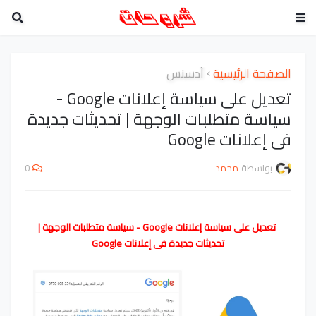
الصفحة الرئيسية
أدسنس
تعديل على سياسة إعلانات Google -
سياسة متطلبات الوجهة | تحديثات جديدة
فى إعلانات Google
بواسطة
محمد
0
تعديل على سياسة إعلانات Google - سياسة متطلبات الوجهة |
تحديثات جديدة فى إعلانات Google