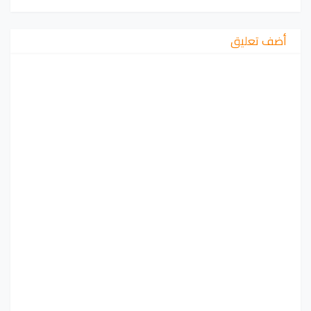
أضف تعليق