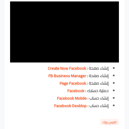
إنشاء صفحة :
Create Now Facebook
إنشاء صفحة :
FB Business Manager
إنشاء صفحة :
Page Facebook
حماية حسابك :
Facebook
إنشاء حساب :
Facebook Mobile
إنشاء حساب :
Facebook Desktop
الفيس بوك