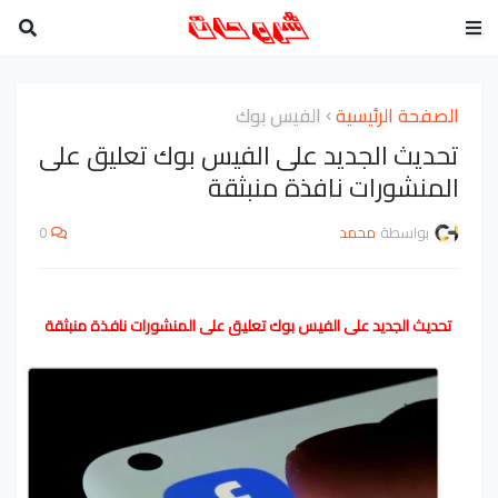
الصفحة الرئيسية
الفيس بوك
تحديث الجديد على الفيس بوك تعليق على
المنشورات نافذة منبثقة
بواسطة
محمد
0
تحديث الجديد على الفيس بوك تعليق على المنشورات نافذة منبثقة