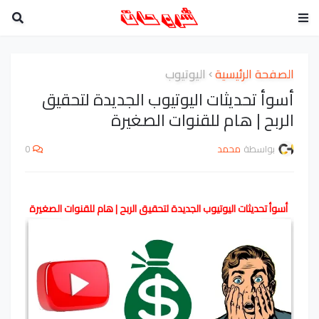
الصفحة الرئيسية
اليوتيوب
أسوأ تحديثات اليوتيوب الجديدة لتحقيق
الربح | هام للقنوات الصغيرة
بواسطة
محمد
0
أسوأ تحديثات اليوتيوب الجديدة لتحقيق الربح | هام للقنوات الصغيرة