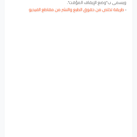
ويسمى ب"وضع الإيقاف المؤقت".
›
طريقة تخلص من حقوق الطبع والنشر من مقاطع الفيديو