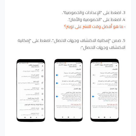
3. اضغط على "الإعدادات والخصوصية".
4. اضغط على "الخصوصية والأمان".
›
ما هو أفضل وقت للنشر على تويتر؟
5. ضمن "إمكانية الاكتشاف وجهات الاتصال"، اضغط على "إمكانية
الاكتشاف وجهات الاتصال":