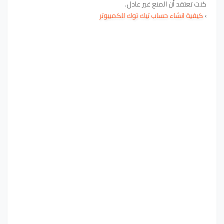
كنت تعتقد أن المنع غير عادل.
›
كيفية انشاء حساب تيك توك للكمبيوتر