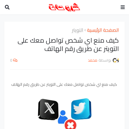
الصفحة الرئيسية
التويتر
كيف منع اي شخص تواصل معك على
التويتر عن طريق رقم الهاتف
بواسطة
محمد
0
كيف منع اي شخص تواصل معك على التويتر عن طريق رقم الهاتف