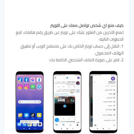
كيف منع اي شخص تواصل معك على التويتر
لمنع الآخرين من العثور عليك على تويتر عن طريق رقم هاتفك، اتبع
الخطوات التالية:
1. انتقل إلى حساب تويتر الخاص بك على متصفح الويب أو تطبيق
الهاتف المحمول.
2. انقر على صورة الملف الشخصي الخاصة بك: