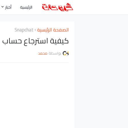
الرئيسية
أخبار
الصفحة الرئيسية
Snapchat
كيفية استرجاع حساب 
بواسطة
محمد