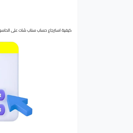
كيفية استرجاع حساب سناب شات على الحاس