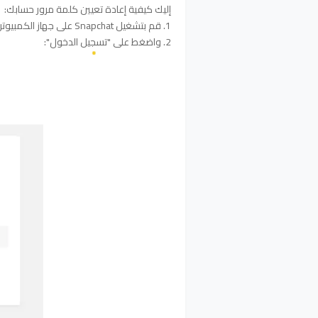
إليك كيفية إعادة تعيين كلمة مرور حسابك:
1. قم بتشغيل Snapchat على جهاز الكمبيوتر.
2. واضغط على "
تسجيل الدخول
"
: