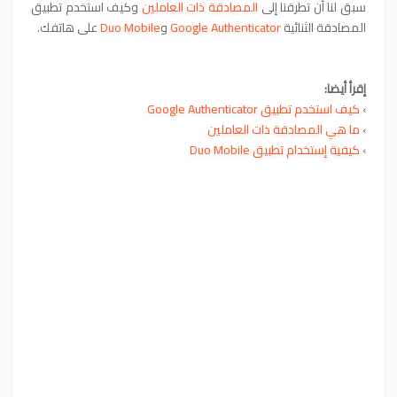
سبق لنا أن تطرقنا إلى
المصادقة ذات العاملين
وكيف استخدم تطبيق
المصادقة الثنائية
Google Authenticator
و
Duo Mobile
على هاتفك.
إقرأ أيضا:
›
كيف استخدم تطبيق Google Authenticator
›
ما هي المصادقة ذات العاملين
›
كيفية إستخدام تطبيق Duo Mobile