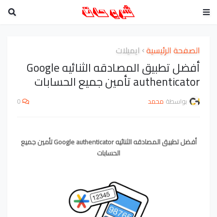
الصفحة الرئيسية
ايميلات
أفضل تطبيق المصادقه الثنائيه Google
authenticator تأمين جميع الحسابات
بواسطة
محمد
0
أفضل تطبيق المصادقه الثنائيه Google authenticator تأمين جميع
الحسابات