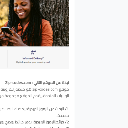
نبذة عن الموقع التالي : Zip-codes.com
الولايات المتحدة. يقدم الموقع مجموعة من 
1/ البحث عن الرموز البريدية:
يمكنك البحث عن ر
محددة.
2/ خرائط الرموز البريدية:
يوفر خرائط توضح توزيع