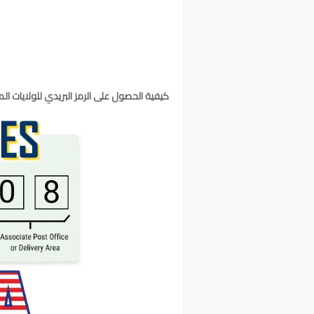
كيفية الحصول على الرمز البريدي للولايات المتحدة (de