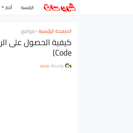
الرئيسية
أخبار
الصفحة الرئيسية
مواقع
Code)
بواسطة
محمد