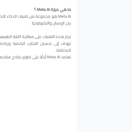
ما هي ميزة Meta AI ؟
بين الإنسان والتكنولوجيا.
تركز هذه التقنيات على معالجة اللغة الطبيعية
تهدف إلى تحسين التجارب الرقمية وزيادة
المختلفة.
تعتمد Meta AI أيضًا على تطوير نماذج متقدمة مثل