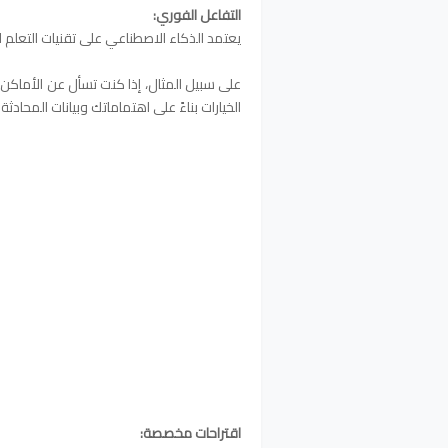
التفاعل الفوري:
يعتمد الذكاء الاصطناعي على تقنيات التعلم ا
على سبيل المثال، إذا كنت تسأل عن الأماكن
الخيارات بناءً على اهتماماتك وبيانات المحادثة 
اقتراحات مخصصة: