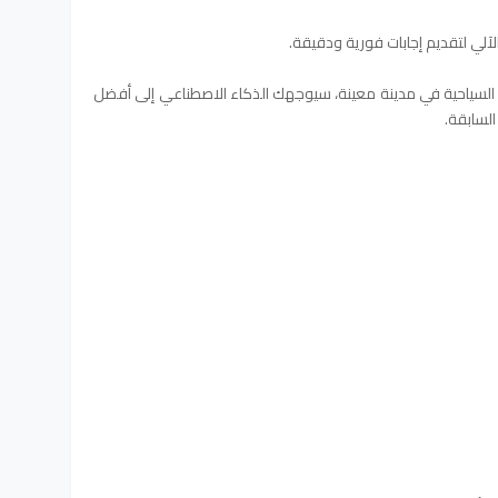
لآلي لتقديم إجابات فورية ودقيقة.
 السياحية في مدينة معينة، سيوجهك الذكاء الاصطناعي إلى أفضل
السابقة.