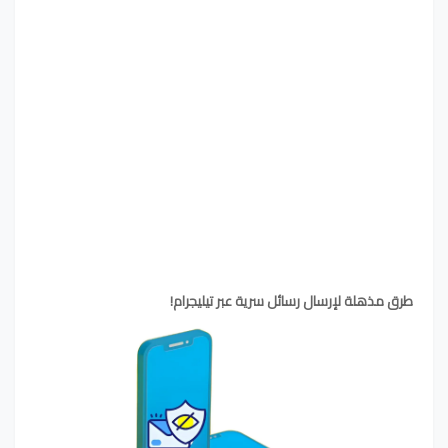
طرق مذهلة لإرسال رسائل سرية عبر تيليجرام!