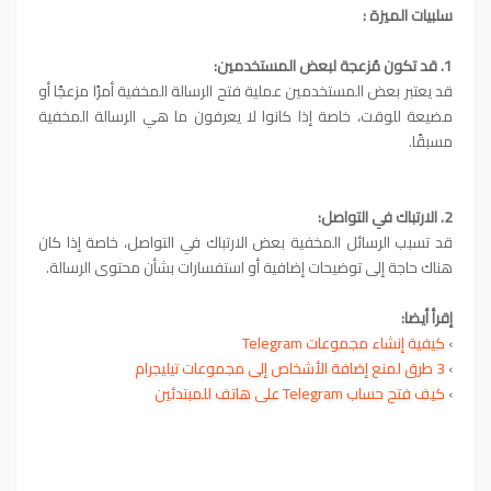
سلبيات الميزة :
1. قد تكون مُزعجة لبعض المستخدمين:
قد يعتبر بعض المستخدمين عملية فتح الرسالة المخفية أمرًا مزعجًا أو
مضيعة للوقت، خاصة إذا كانوا لا يعرفون ما هي الرسالة المخفية
مسبقًا.
2. الارتباك في التواصل:
قد تسبب الرسائل المخفية بعض الارتباك في التواصل، خاصة إذا كان
هناك حاجة إلى توضيحات إضافية أو استفسارات بشأن محتوى الرسالة.
إقرأ أيضا:
›
كيفية إنشاء مجموعات Telegram
›
3 طرق لمنع إضافة الأشخاص إلى مجموعات تيليجرام
›
كيف فتح حساب Telegram على هاتف للمبتدئين