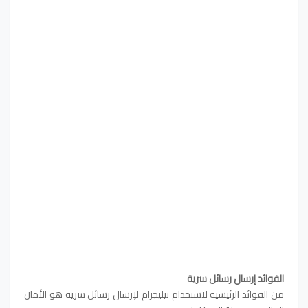
الفوائد إرسال رسائل سرية
من الفوائد الرئيسية لاستخدام تيليجرام لإرسال رسائل سرية هو الأمان