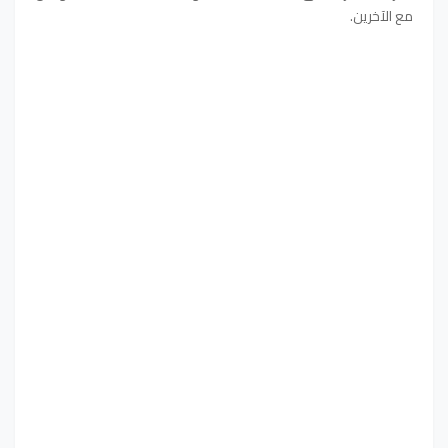
مع الآخرين.