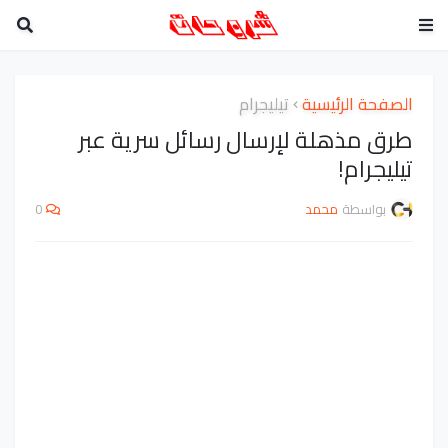
الصفحة الرئيسية
تيليجرام
طرق مذهلة لإرسال رسائل سرية عبر
تيليجرام!
بواسطة
محمد
0