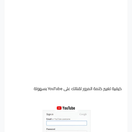
كيفية تغيير كلمة المرور لقناتك على YouTube بسهولة