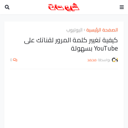
الصفحة الرئيسية
اليوتيوب
كيفية تغيير كلمة المرور لقناتك على
YouTube بسهولة
بواسطة
محمد
0