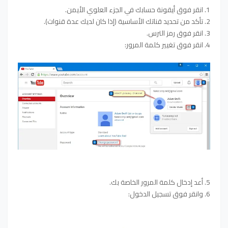
1. انقر فوق أيقونة حسابك في الجزء العلوي الأيمن.
2. تأكد من تحديد قناتك الأساسية (إذا كان لديك عدة قنوات).
3. انقر فوق رمز الترس.
4. انقر فوق تغيير كلمة المرور:
5. أعد إدخال كلمة المرور الخاصة بك.
6. وانقر فوق تسجيل الدخول: