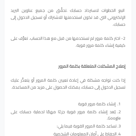
اتبع الخطوات لاسترداد حسابك .تحقَّق من جميع عناوين البريد
الإلكتروني التي قد تكون استخدمتها للاشتراك أو تسجيل الدخول إلى
حسابك.
2- اختر كلمة مرور لم تستخدمها من قبل مع هذا الحساب. تعرَّف على
كيفية إنشاء كلمة مرور قوية.
إصلاح المشكلات المتعلقة بكلمة المرور
إذا كنت تواجه مشكلة في إعادة تعيين كلمة المرور أو يتعذَّر عليك
تسجيل الدخول إلى حسابك، يمكنك الحصول على مزيد من المساعدة.
إنشاء كلمة مرور قوية
يُعد إنشاء كلمة مرور قوية جزءًا مهمًا لحماية حسابك على
Google.
تساعد كلمة المرور القوية فيما يلي:
الحفاظ على أمان المعلومات الشخصية