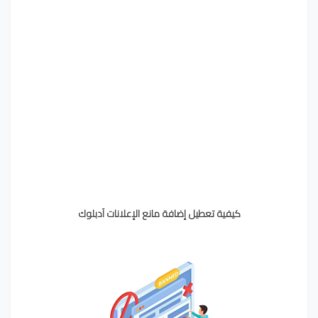
كيفية تعطيل إضافة مانع الإعلانات آدبلوك