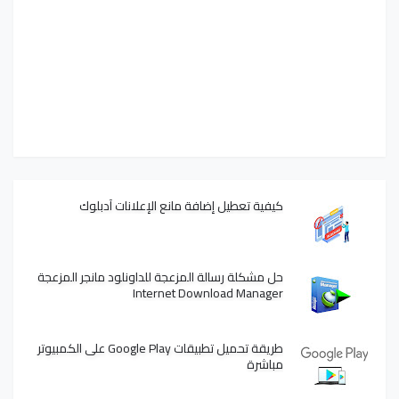
كيفية تعطيل إضافة مانع الإعلانات آدبلوك
حل مشكلة رسالة المزعجة للداونلود مانجر المزعجة
Internet Download Manager
طريقة تحميل تطبيقات Google Play على الكمبيوتر
مباشرة