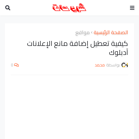
الصفحة الرئيسية
مواقع
كيفية تعطيل إضافة مانع الإعلانات
آدبلوك
بواسطة
محمد
0