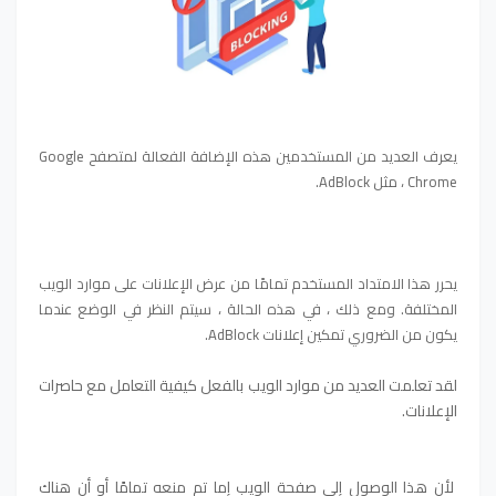
يعرف العديد من المستخدمين هذه الإضافة الفعالة لمتصفح Google
Chrome ، مثل AdBlock.
يحرر هذا الامتداد المستخدم تمامًا من عرض الإعلانات على موارد الويب
المختلفة.
ومع ذلك ، في هذه الحالة ، سيتم النظر في الوضع عندما
يكون من الضروري تمكين إعلانات AdBlock.
لقد تعلمت العديد من موارد الويب بالفعل كيفية التعامل مع حاصرات
الإعلانات.
لأن هذا الوصول إلى صفحة الويب إما تم منعه تمامًا أو أن هناك