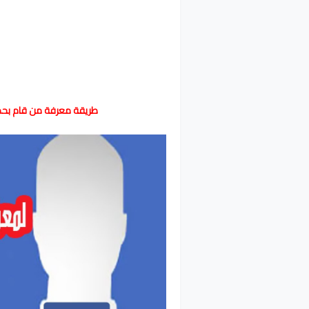
طريقة معرفة من قام بحذ