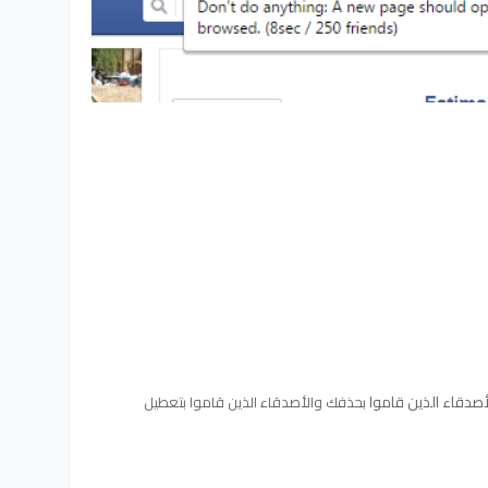
أصدقاء الذين قاموا
بحذفك والأصدقاء الذين قاموا بتعطيل