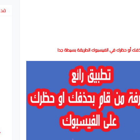
قد 
فك أو حظرك في الفيسبوك الطريقة بسيطة جدا