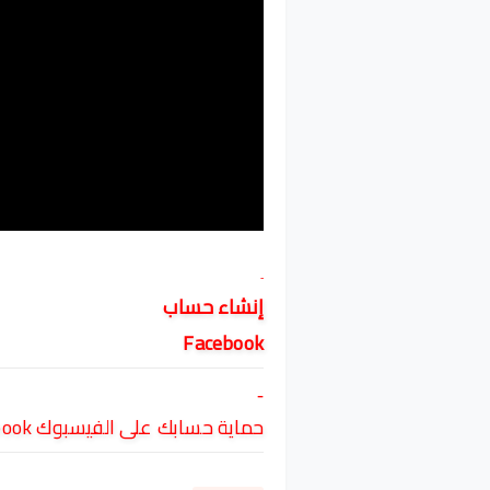
-
إنشاء حساب
Facebook
-
حماية حسابك على الفيسبوك Facebook من السرقة