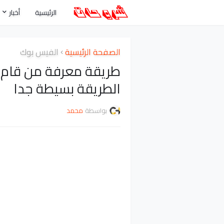
الرئيسية
أخبار
الصفحة الرئيسية
الفيس بوك
طريقة معرفة من قام 
الطريقة بسيطة جدا
بواسطة
محمد