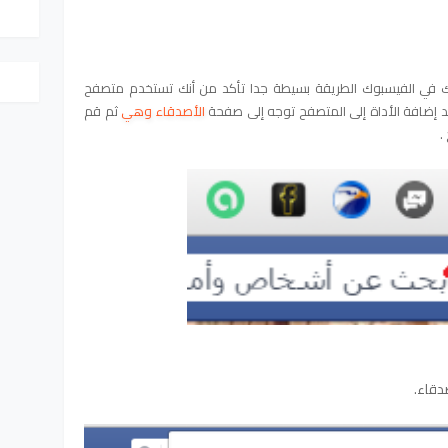
 في الفيسبوك الطريقة بسيطة جدا
تأكد من أنك تستخدم متصفح
د إضافة الأداة إلى المتصفح توجه إلى صفحة
الأصدقاء وهي
ثم قم
.
دقاء.