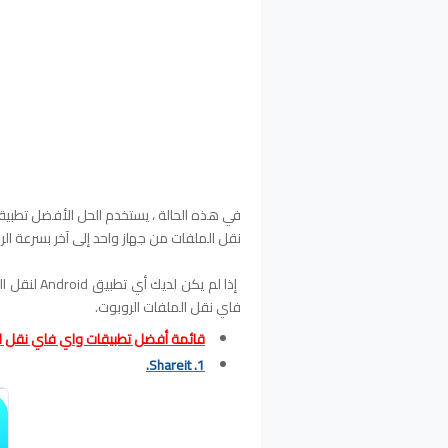
نقل الملفات من جهاز واحد إلى آخر بسرعة الر
فاي نقل الملفات الروبوت.
قائمة أفضل تطبيقات واي فاي نقل ال
1. Shareit.