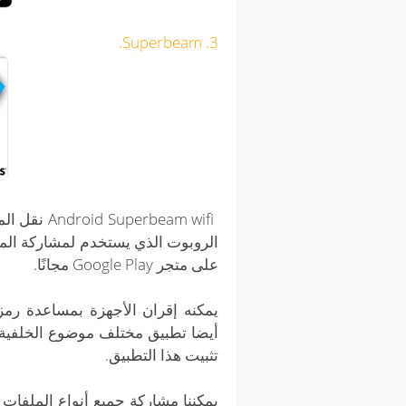
3. Superbeam.
الروبوت الذي يستخدم لمشاركة الم
على متجر Google Play مجانًا.
تثبيت هذا التطبيق.