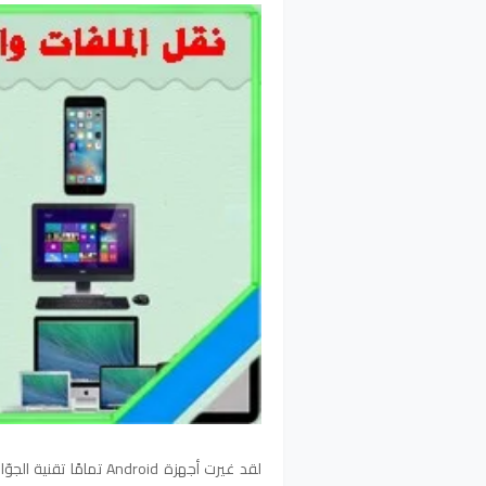
لقد غيرت أجهزة Android