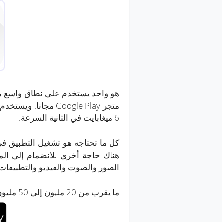
هو واحد يستخدم على نطاق واسع من
6 ميغابايت في الثانية السرعة.
كل ما تحتاجه هو تشغيل التطبيق في
هناك حاجة أخرى للانضمام إلى الم
الصور والصوت والفيديو والتطبيقات 
ما يقرب من 20 مليون إلى 50 مليون مستخدم تثبيت هذا التطبيق.