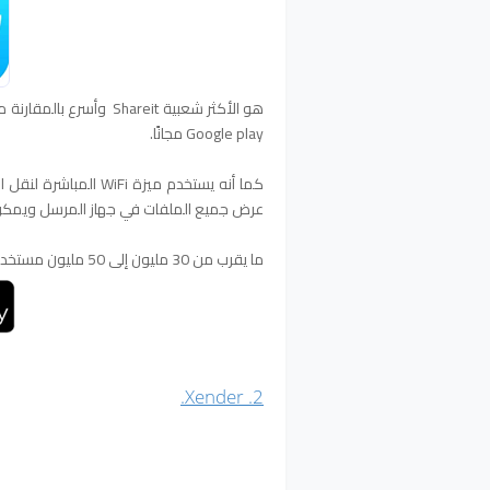
Google play مجانًا.
كما أنه يستخدم ميزة 
عرض جميع الملفات في جهاز المرسل ويمكن 
ما يقرب من 30 مليون إلى 50 مليون مستخدم تثبيت هذا التطبيق.
2. Xender.