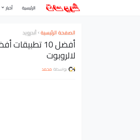
الرئيسية
أخبار
الصفحة الرئيسية
أندرويد
أفضل 10 تطبيقا
لالروبوت
بواسطة
محمد