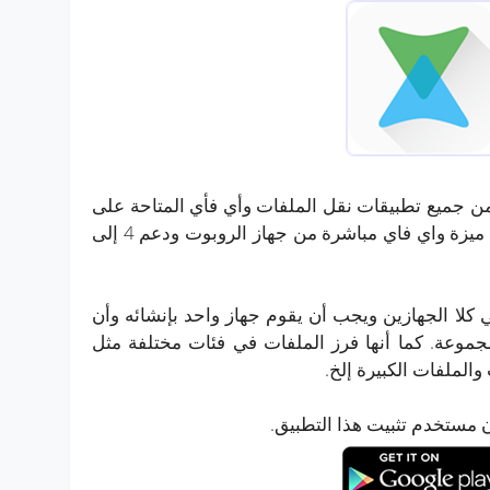
 جميع تطبيقات نقل الملفات وأي فأي المتاحة على
متجر Google Play مجانا. ويستخدم ميزة واي فاي مباشرة من جهاز الروبوت ودعم 4 إلى
 كلا الجهازين ويجب أن يقوم جهاز واحد بإنشائه وأن
جموعة. كما أنها فرز الملفات في فئات مختلفة مثل
والملفات الكبيرة إلخ.