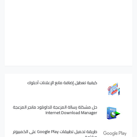
كيفية تعطيل إضافة مانع الإعلانات آدبلوك
حل مشكلة رسالة المزعجة للداونلود مانجر المزعجة
Internet Download Manager
طريقة تحميل تطبيقات Google Play على الكمبيوتر