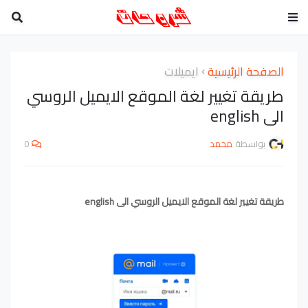
الصفحة الرئيسية
ايميلات
طريقة تغيير لغة الموقع الايميل الروسي
الى english
بواسطة
محمد
0
طريقة تغيير لغة الموقع الايميل الروسي الى english