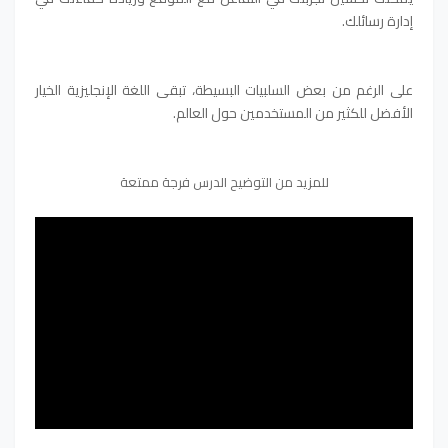
إدارة رسائلك.
على الرغم من بعض السلبيات البسيطة، تبقى اللغة الإنجليزية الخيار
الأفضل للكثير من المستخدمين حول العالم.
للمزيد من التوضيح الدرس فرجة ممتعة