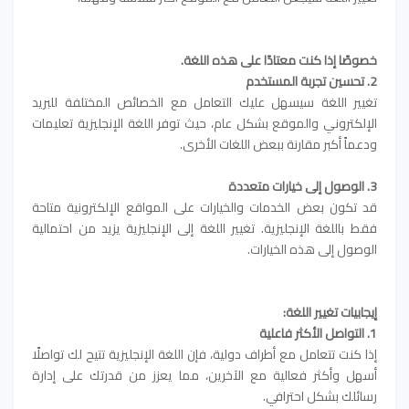
خصوصًا إذا كنت معتادًا على هذه اللغة.
2. تحسين تجربة المستخدم
تغيير اللغة سيسهل عليك التعامل مع الخصائص المختلفة للبريد
الإلكتروني والموقع بشكل عام، حيث توفر اللغة الإنجليزية تعليمات
ودعماً أكبر مقارنة ببعض اللغات الأخرى.
3. الوصول إلى خيارات متعددة
قد تكون بعض الخدمات والخيارات على المواقع الإلكترونية متاحة
فقط باللغة الإنجليزية. تغيير اللغة إلى الإنجليزية يزيد من احتمالية
الوصول إلى هذه الخيارات.
إيجابيات تغيير اللغة:
1. التواصل الأكثر فاعلية
إذا كنت تتعامل مع أطراف دولية، فإن اللغة الإنجليزية تتيح لك تواصلًا
أسهل وأكثر فعالية مع الآخرين، مما يعزز من قدرتك على إدارة
رسائلك بشكل احترافي.