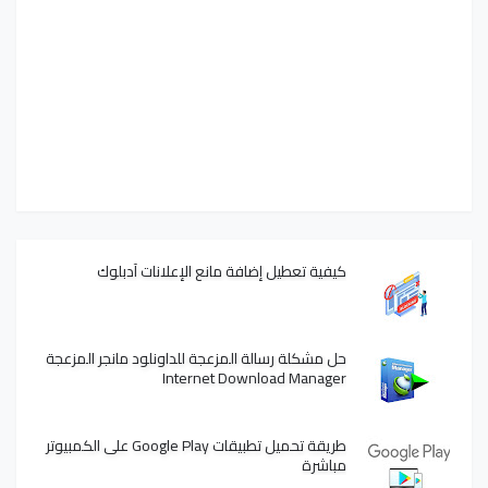
كيفية تعطيل إضافة مانع الإعلانات آدبلوك
حل مشكلة رسالة المزعجة للداونلود مانجر المزعجة
Internet Download Manager
طريقة تحميل تطبيقات Google Play على الكمبيوتر
مباشرة