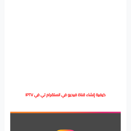
كيفية إنشاء قناة فيديو في انستقرام تي في IPTV