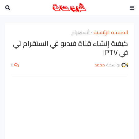
الصفحة الرئيسية
أنستغرام
كيفية إنشاء قناة فيديو في انستقرام تي
في IPTV
بواسطة
محمد
0