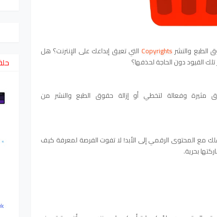
 الطبع والنشر
Copyrights
التي تعيق إبداعك على الإنترنت؟
هل
حلق
تلك القيود دون الحاجة لحذفها؟
ثيرة وفعالة لتخطي أو إزالة حقوق الطبع والنشر من
لك مع المحتوى الرقمي إلى الأبد! لا تفوت الفرصة لمعرفة كيف
كتها بحرية.