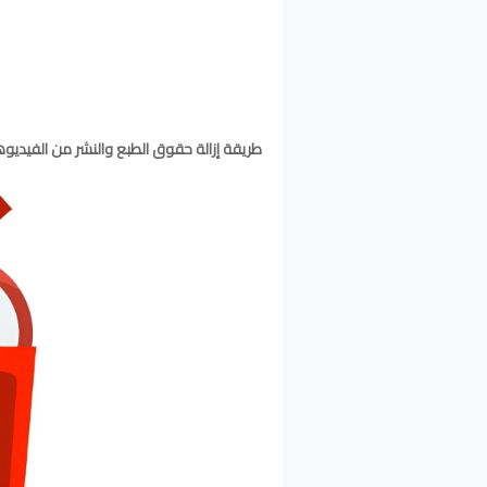
طريقة إزالة حقوق الطبع والنشر من الفيدي