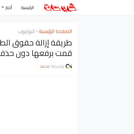
الرئيسية
أخبار
الصفحة الرئيسية
اليوتيوب
طريقة إزالة حقوق الطب
قمت برفعها دون حذفه
بواسطة
محمد