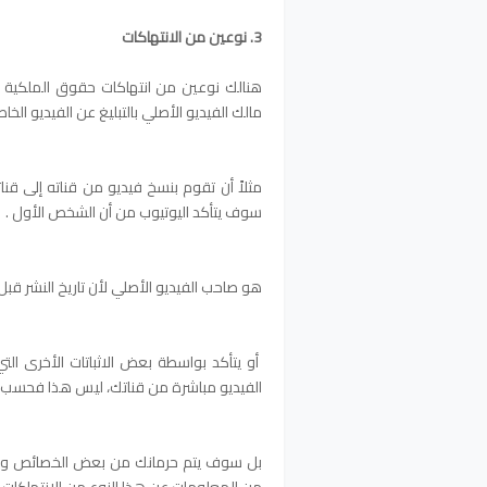
3. نوعين من الانتهاكات
مالك الفيديو الأصلي بالتبليغ عن الفيديو الخا
مثلاً أن تقوم بنسخ فيديو من قناته إلى قنات
سوف يتأكد اليوتيوب من أن الشخص الأول .
هو صاحب الفيديو الأصلي لأن تاريخ النشر قبل ت
أو يتأكد بواسطة بعض الاثباتات الأخرى ا
الفيديو مباشرة من قناتك، ليس هذا فحسب.
بل سوف يتم حرمانك من بعض الخصائص والم