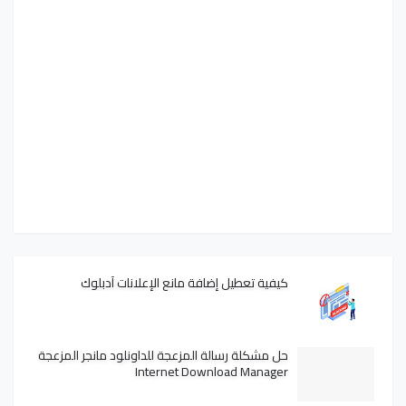
كيفية تعطيل إضافة مانع الإعلانات آدبلوك
حل مشكلة رسالة المزعجة للداونلود مانجر المزعجة
Internet Download Manager