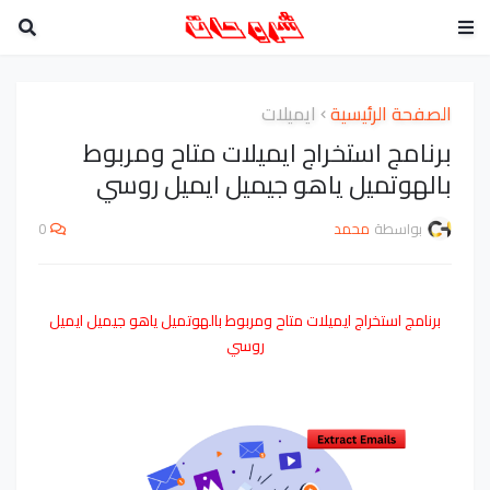
الصفحة الرئيسية
ايميلات
برنامج استخراج ايميلات متاح ومربوط
بالهوتميل ياهو جيميل ايميل روسي
بواسطة
محمد
0
برنامج استخراج ايميلات متاح ومربوط بالهوتميل ياهو جيميل ايميل
روسي