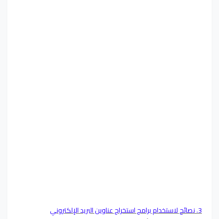
3. نصائح لاستخدام برامج استخراج عناوين البريد الإلكتروني