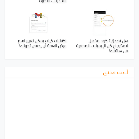
التحديثات الأخيرة
هل تصدق؟ كود مذهل
اكتشف كيف يمكن تغيير اسم
لاسترجاع كل الإيميلات المخفية
عرض Gmail أن يحسن تجربتك!
في هاتفك!
أضف تعليق