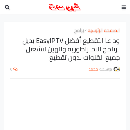
الصفحة الرئيسية
برامج
وداعا التقطيع أفضل EasyIPTV بديل
برنامج الامبراطورية والهين لتشغيل
جميع القنوات بدون تقطيع
بواسطة
محمد
0