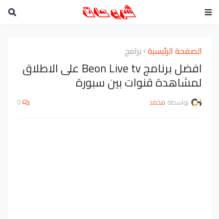
الصفحة الرئيسية
برامج
افضل برنامج Beon Live tv على الاطلاق
لمشاهدة قنوات بين سبورة
بواسطة
محمد
0