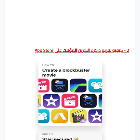
2 - كيفية تفريغ ذاكرة التخزين المؤقت على App Store