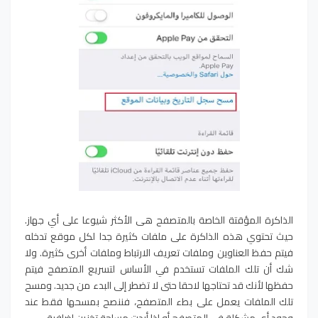
الذاكرة المؤقتة الخاصة بالمتصفح هى الأكثر شيوعا على أي جهاز.
حيث تحتوي هذه الذاكرة على ملفات كثيرة جدا لكل موقع تدخله
فيتم حفظ العناوين وملفات تعريف الارتباط وملفات أخرى كثيرة. ولا
شك أن تلك الملفات تستخدم في الأساس لتسريع المتصفح فيتم
حفظها لأنك قد تحتاجها لاحقا حتى لا تضطر إلى البدء من جديد. ومسح
تلك الملفات يعمل على بطء المتصفح، فننصح بمسحها فقط عند