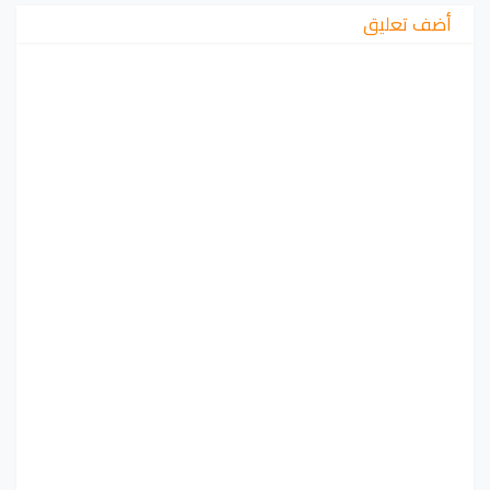
أضف تعليق