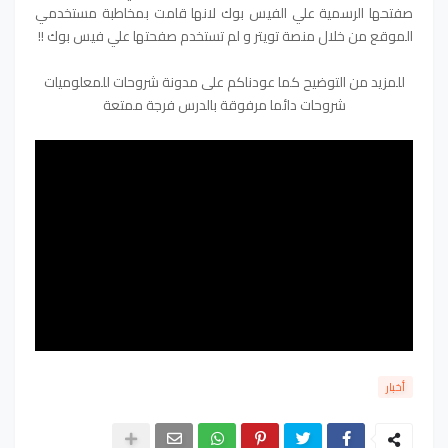
صفتحها الرسمية علي الفيس بوك لانها قامت بمخاطبة مستخدمي
الموقع من خلال منصة تويتر و لم تستخدم صفحتها علي فيس بوك !!
للمزيد من التوضيح كما عودناكم على مدونة شروحات للمعلوميات
شروحات دائما مرفوقة بالدرس فرجة ممتعة
أخبار