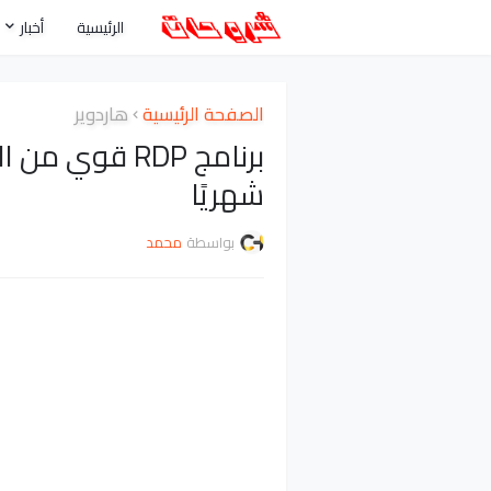
الرئيسية
أخبار
الصفحة الرئيسية
هاردوير
شهريًا
بواسطة
محمد