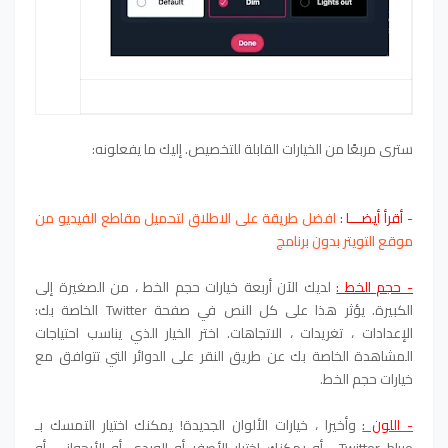
سترى مربعًا من الخيارات القابلة للتخصيص. إليك ما يفعلونه:
- أقرأ أيضـــا :
افضل طريقة على الاطلاق لتحميل مقاطع الفيديو من
موقع التويتر بدون برنامج
- حجم الخط :
لديك الآن أربعة خيارات حجم الخط ، من الصغيرة إلى
الكبيرة. يؤثر هذا على كل النص في صفحة Twitter الخاصة بك:
الإعدادات ، تغريدات ، الاتجاهات. اختر الخيار الذي يناسب احتياجات
المشاهدة الخاصة بك عن طريق النقر على الدوائر التي تتوافق مع
خيارات حجم الخط.
- اللون :
وأخيرا ، خيارات الألوان الجديدة! يمكنك اختيار التمسك بـ