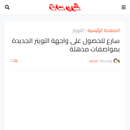
الصفحة الرئيسية
التويتر
سارع للحصول على واجهة التويتر الجديدة
بمواصفات مذهلة
بواسطة
محمد
0