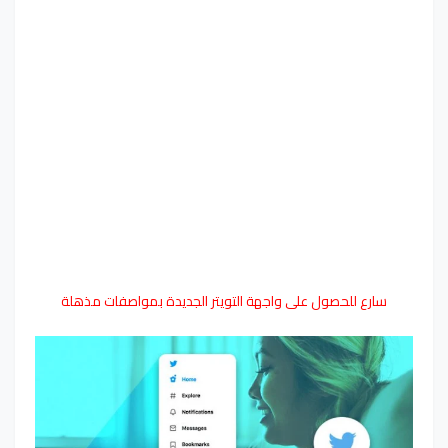
سارع للحصول على واجهة التويتر الجديدة بمواصفات مذهلة