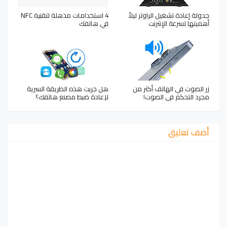
جدولة إعادة تشغيل الراوتر ليلاً
4 استخدامات مذهلة لتقنية NFC
أهميتها لسرعة الإنترنت
في هاتفك
زر الصوت في الهاتف أكثر من
هل جربت هذه الطريقة السرية
مجرد التحكم في الصوت!
لإعادة ضبط مصنع هاتفك؟
أضف تعليق