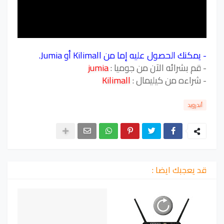
- يمكنك الحصول عليه إما من Kilimall أو Jumia.
- قم بشرائه الآن من جوميا :
jumia
- شراءه من كيليمال :
Kilimall
أندرويد
قد يعجبك ايضا :