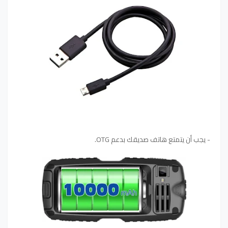
- يجب أن يتمتع هاتف صديقك بدعم OTG.