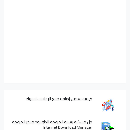
كيفية تعطيل إضافة مانع الإعلانات آدبلوك
حل مشكلة رسالة المزعجة للداونلود مانجر المزعجة
Internet Download Manager