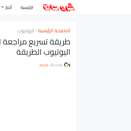
الرئيسية
أخبار
الصفحة الرئيسية
اليوتيوب
طريقة تسريع مراجعة ا
اليوتيوب الطريقة
بواسطة
محمد