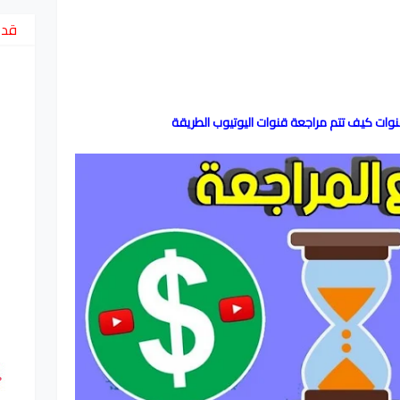
قد 
نوات كيف تتم مراجعة قنوات اليوتيوب الطريقة