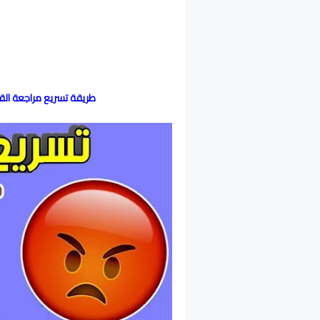
طريقة تسريع مراجعة الق