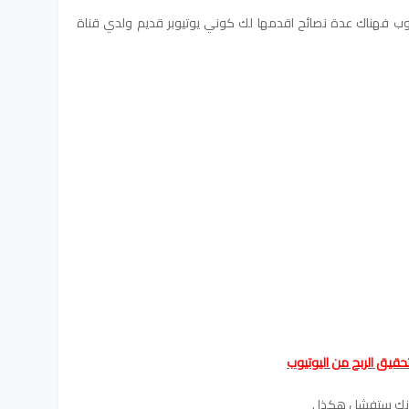
تيوب فهناك عدة نصائح اقدمها لك كوني يوتيوبر قديم ولدي قناة