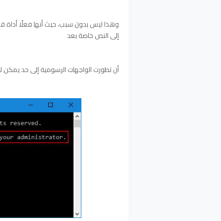
وهذا ليس بدون سبب، حيث أنها فعلًا أداة ق
إلى النص خاصة بعد
أن تطورت الواجهات الرسومية إلى حد يمكن ل