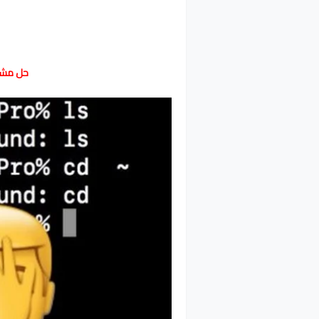
حل مشكل