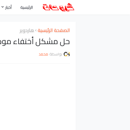
الرئيسية
أخبار
الصفحة الرئيسية
هاردوير
حل مشكل أختفاء موجه ال
بواسطة
محمد