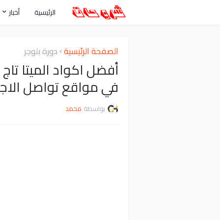
الرئيسية
أخبار
الصفحة الرئيسية
دورة بلوجر
في مواقع تواصل الاج
بواسطة
محمد