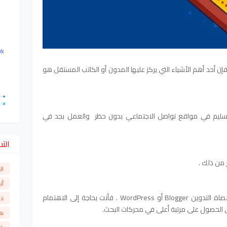
فإن أحد أهم الأشياء التي يركز عليها المدون أو الكاتب المستقل هو
سليم في مواقع تواصل الاجتماعي
بدون حظر والعمل بجد في
الت
 من ذلك .
ال
أن
في أحد المنصاة التدوين Blogger أو WordPress . فأنت بحاجة إلى الاهتمام
دو
 الحصول على مرتبة أعلى في محركات البحث.
ها