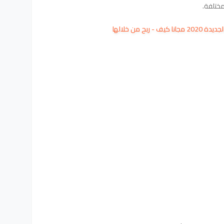
مختلفة.
ربح من خلالها