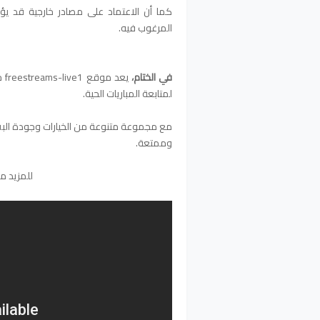
كما أن الاعتماد على مصادر خارجية قد يؤ
المرغوب فيه.
في الختام،
يع
لمتابعة المباريات الحية.
مع مجموعة متنوعة من الخيارات وجودة البث
وممتعة.
للمزيد م