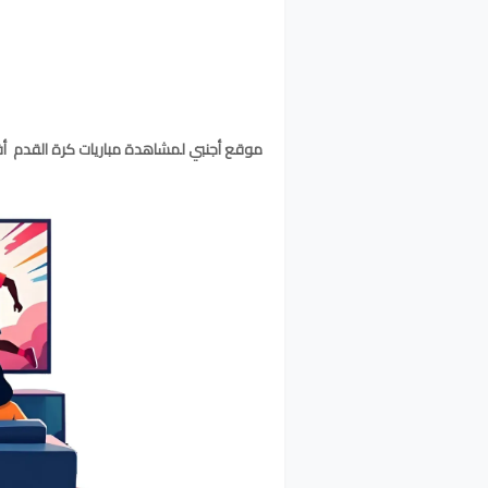
موقع أجنبي لمشاهدة مباريات كرة القدم أفل