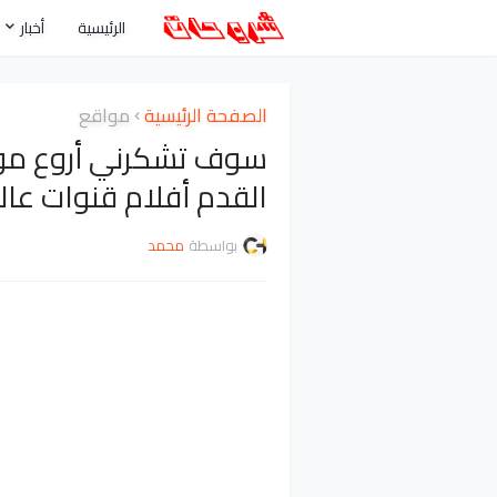
الرئيسية
أخبار
الصفحة الرئيسية
مواقع
سوف تشكرني أروع موق
القدم أفلام قنوات عال
بواسطة
محمد