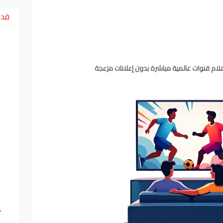
قد 
ام قنوات عالمية مباشرة بدون إعلانات مزعجة