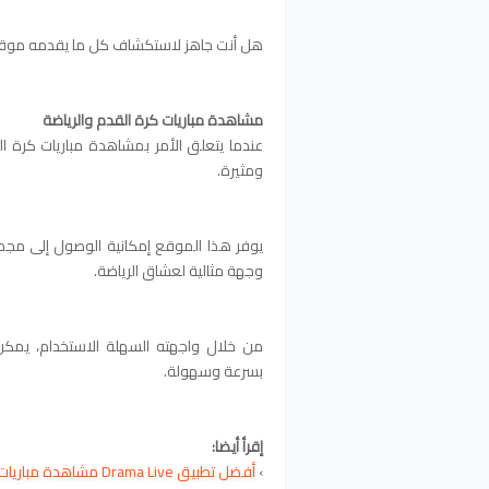
هل أنت جاهز لاستكشاف كل ما يقدمه موقع
مشاهدة مباريات كرة القدم والرياضة
ومثيرة.
يوفر هذا الموقع إمكانية الوصول إلى مجموع
وجهة مثالية لعشاق الرياضة.
من خلال واجهته السهلة الاستخدام، يمكن 
بسرعة وسهولة.
إقرأ أيضا:
›
أفضل تطبيق Drama Live مشاهدة مباريات كرة القدم