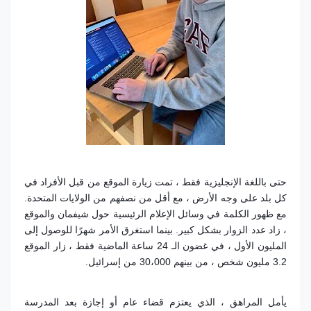
حتى باللغة الإنجليزية فقط ، تمت زيارة الموقع من قبل الأفراد في
كل بلد على وجه الأرض ، مع أقل من نصفهم من الولايات المتحدة.
مع ظهور الكلمة في وسائل الإعلام الرئيسية حول شيفمان والموقع
، زاد عدد الزوار بشكل كبير. بينما استغرق الأمر شهرًا للوصول إلى
المليون الأول ، في غضون الـ 24 ساعة الماضية فقط ، زار الموقع
3.2 مليون شخص ، من بينهم 30،000 من إسرائيل.
يأمل المراهق ، الذي يعتزم قضاء عام أو إجازة بعد المدرسة