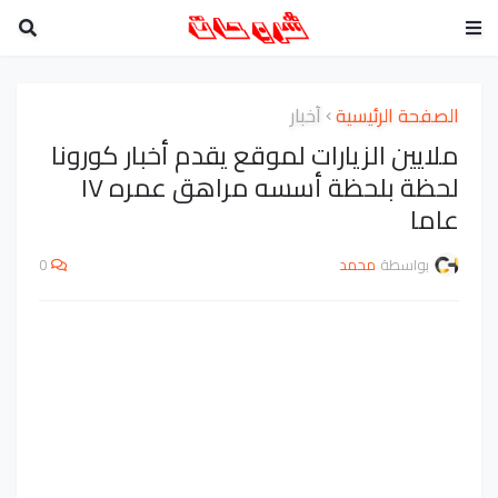
الصفحة الرئيسية
أخبار
ملايين الزيارات لموقع يقدم أخبار كورونا
لحظة بلحظة أسسه مراهق عمره ١٧
عاما
بواسطة
محمد
0