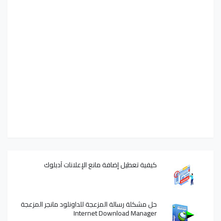
كيفية تعطيل إضافة مانع الإعلانات آدبلوك
حل مشكلة رسالة المزعجة للداونلود مانجر المزعجة
Internet Download Manager