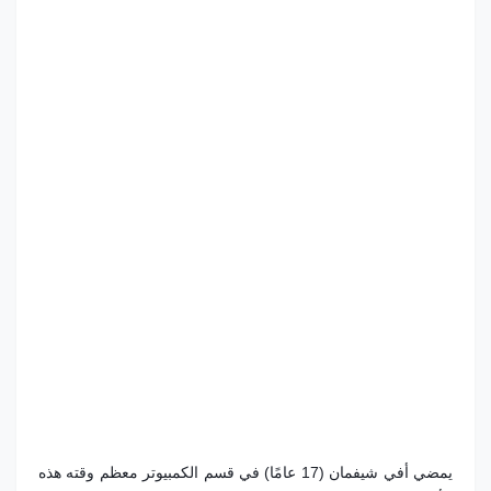
يمضي أفي شيفمان (17 عامًا) في قسم الكمبيوتر معظم وقته هذه