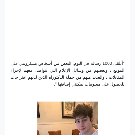
"أتلقى 1000 رسالة في اليوم. البعض من أشخاص يشكرونني على
الموقع ، وبعضهم من وسائل الإعلام التي تتواصل معهم لإجراء
المقابلات ، والعديد منهم من حملة الدكتوراه الذين لديهم اقتراحات
للحصول على معلومات يمكنني إضافتها ".